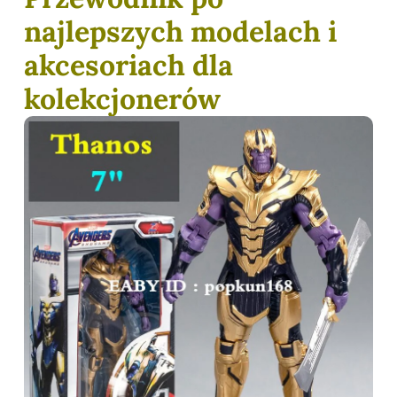
najlepszych modelach i
akcesoriach dla
kolekcjonerów