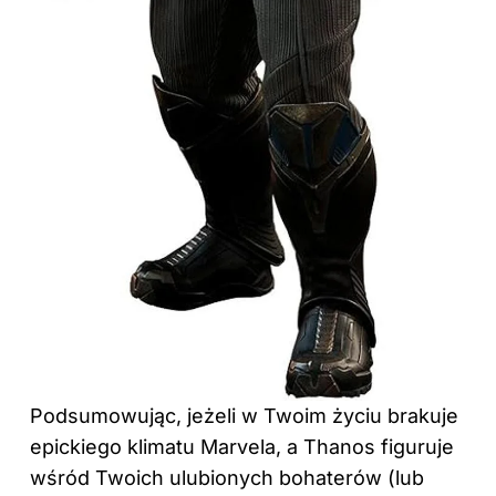
Podsumowując, jeżeli w Twoim życiu brakuje
epickiego klimatu Marvela, a Thanos figuruje
wśród Twoich ulubionych bohaterów (lub