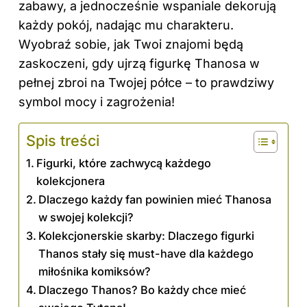
zabawy, a jednocześnie wspaniale dekorują
każdy pokój, nadając mu charakteru.
Wyobraź sobie, jak Twoi znajomi będą
zaskoczeni, gdy ujrzą figurkę Thanosa w
pełnej zbroi na Twojej półce – to prawdziwy
symbol mocy i zagrożenia!
Spis treści
Figurki, które zachwycą każdego
kolekcjonera
Dlaczego każdy fan powinien mieć Thanosa
w swojej kolekcji?
Kolekcjonerskie skarby: Dlaczego figurki
Thanos stały się must-have dla każdego
miłośnika komiksów?
Dlaczego Thanos? Bo każdy chce mieć