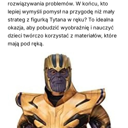
rozwiązywania problemów. W końcu, kto
lepiej wymyśli pomysł na przygodę niż mały
strateg z figurką Tytana w ręku? To idealna
okazja, aby pobudzić wyobraźnię i nauczyć
dzieci twórczo korzystać z materiałów, które
mają pod ręką.