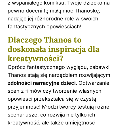
z wspaniałego komiksu. Twoje dziecko na
pewno doceni tę małą moc Thanoskę,
nadając jej różnorodne role w swoich
fantastycznych opowieściach!
Dlaczego Thanos to
doskonała inspiracja dla
kreatywności?
Oprócz fantastycznego wyglądu, zabawki
Thanos stają się narzędziem rozwijającym
zdolności narracyjne
dzieci
. Odtwarzanie
scen z filmów czy tworzenie własnych
opowieści przekształca się w czystą
przyjemność! Młodzi twórcy testują różne
scenariusze, co rozwija nie tylko ich
kreatywność, ale także umiejętność