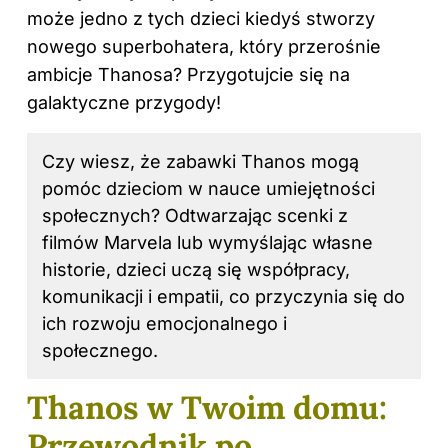
może jedno z tych dzieci kiedyś stworzy
nowego superbohatera, który przerośnie
ambicje Thanosa? Przygotujcie się na
galaktyczne przygody!
Czy wiesz, że zabawki Thanos mogą
pomóc dzieciom w nauce umiejętności
społecznych? Odtwarzając scenki z
filmów Marvela lub wymyślając własne
historie, dzieci uczą się współpracy,
komunikacji i empatii, co przyczynia się do
ich rozwoju emocjonalnego i
społecznego.
Thanos w Twoim domu:
Przewodnik po