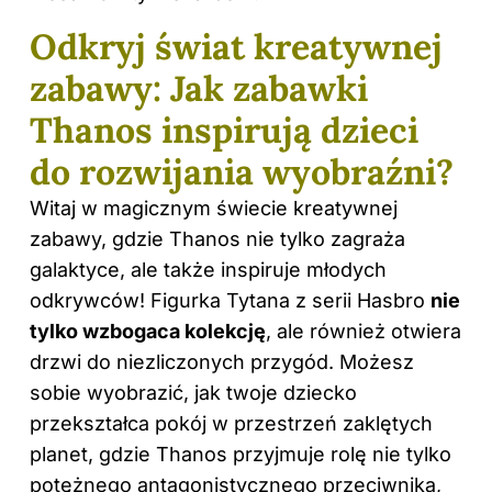
Odkryj świat kreatywnej
zabawy: Jak zabawki
Thanos inspirują dzieci
do rozwijania wyobraźni?
Witaj w magicznym świecie kreatywnej
zabawy, gdzie Thanos nie tylko zagraża
galaktyce, ale także inspiruje młodych
odkrywców! Figurka Tytana z serii Hasbro
nie
tylko wzbogaca kolekcję
, ale również otwiera
drzwi do niezliczonych przygód. Możesz
sobie wyobrazić, jak twoje dziecko
przekształca pokój w przestrzeń zaklętych
planet, gdzie Thanos przyjmuje rolę nie tylko
potężnego antagonistycznego przeciwnika,