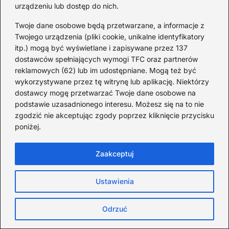
idealne uzupełnienie każdego zestawu.
urządzeniu lub dostęp do nich.
Twoje dane osobowe będą przetwarzane, a informacje z
Twojego urządzenia (pliki cookie, unikalne identyfikatory
itp.) mogą być wyświetlane i zapisywane przez 137
dostawców spełniających wymogi TFC oraz partnerów
reklamowych (62) lub im udostępniane. Mogą też być
wykorzystywane przez tę witrynę lub aplikację. Niektórzy
dostawcy mogę przetwarzać Twoje dane osobowe na
podstawie uzasadnionego interesu. Możesz się na to nie
zgodzić nie akceptując zgody poprzez kliknięcie przycisku
poniżej.
Zaakceptuj
Ustawienia
Odrzuć