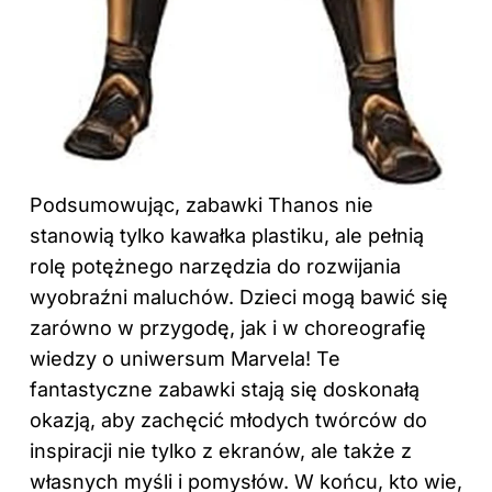
Podsumowując, zabawki Thanos nie
stanowią tylko kawałka plastiku, ale pełnią
rolę potężnego narzędzia do rozwijania
wyobraźni maluchów. Dzieci mogą bawić się
zarówno w przygodę, jak i w choreografię
wiedzy o uniwersum Marvela! Te
fantastyczne zabawki stają się doskonałą
okazją, aby zachęcić młodych twórców do
inspiracji nie tylko z ekranów, ale także z
własnych myśli i pomysłów. W końcu, kto wie,