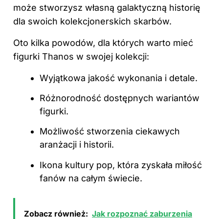
może stworzysz własną galaktyczną historię
dla swoich kolekcjonerskich skarbów.
Oto kilka powodów, dla których warto mieć
figurki Thanos w swojej kolekcji:
Wyjątkowa jakość wykonania i detale.
Różnorodność dostępnych wariantów
figurki.
Możliwość stworzenia ciekawych
aranżacji i historii.
Ikona kultury pop, która zyskała miłość
fanów na całym świecie.
Zobacz również:
Jak rozpoznać zaburzenia