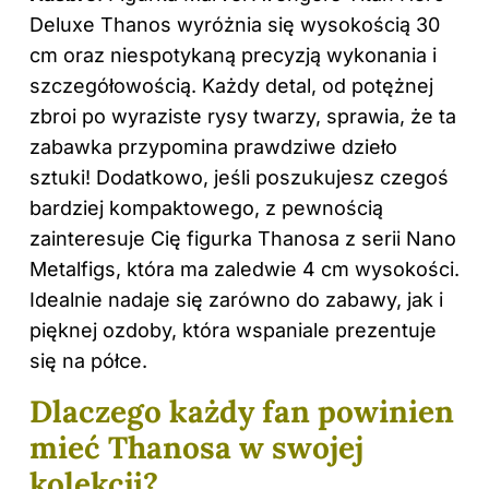
Deluxe Thanos wyróżnia się wysokością 30
cm oraz niespotykaną precyzją wykonania i
szczegółowością. Każdy detal, od potężnej
zbroi po wyraziste rysy twarzy, sprawia, że ta
zabawka przypomina prawdziwe dzieło
sztuki! Dodatkowo, jeśli poszukujesz czegoś
bardziej kompaktowego, z pewnością
zainteresuje Cię figurka Thanosa z serii Nano
Metalfigs, która ma zaledwie 4 cm wysokości.
Idealnie nadaje się zarówno do zabawy, jak i
pięknej ozdoby, która wspaniale prezentuje
się na półce.
Dlaczego każdy fan powinien
mieć Thanosa w swojej
kolekcji?