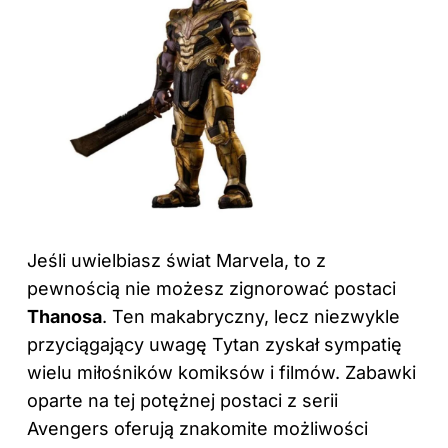
Jeśli uwielbiasz świat Marvela, to z
pewnością nie możesz zignorować postaci
Thanosa
. Ten makabryczny, lecz niezwykle
przyciągający uwagę Tytan zyskał sympatię
wielu miłośników komiksów i filmów. Zabawki
oparte na tej potężnej postaci z serii
Avengers oferują znakomite możliwości