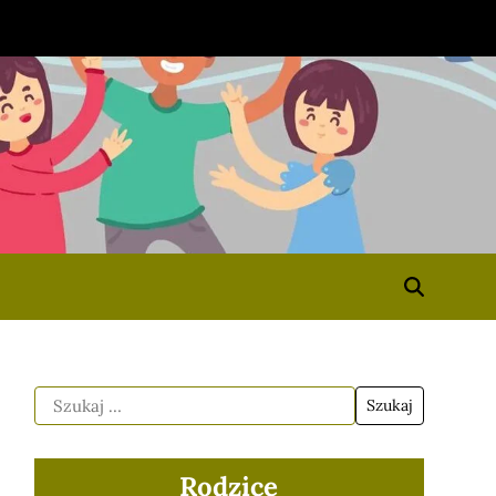
Rodzice