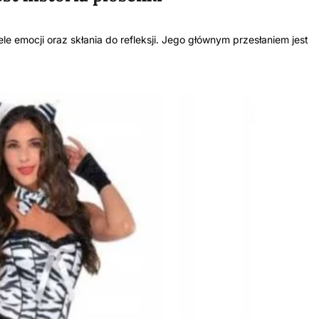
e emocji oraz skłania do refleksji. Jego głównym przesłaniem jest