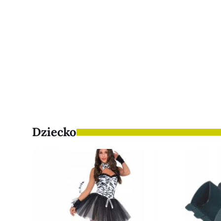
Dziecko