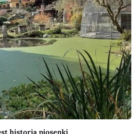
est historia piosenki