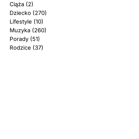
Ciąża
(2)
Dziecko
(270)
Lifestyle
(10)
Muzyka
(260)
Porady
(51)
Rodzice
(37)