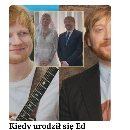
Kiedy urodził się Ed