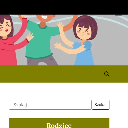
Rodzice