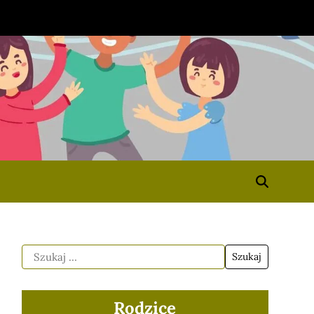
Rodzice