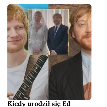
Kiedy urodził się Ed