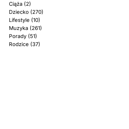
Ciąża
(2)
Dziecko
(270)
Lifestyle
(10)
Muzyka
(261)
Porady
(51)
Rodzice
(37)