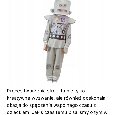
Proces tworzenia stroju to nie tylko
kreatywne wyzwanie, ale również doskonała
okazja do spędzenia wspólnego czasu z
dzieckiem. Jakiś czas temu pisaliśmy o tym
w