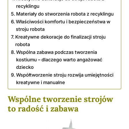
recyklingu
Materiały do stworzenia robota z recyklingu
Właściwości komfortu i bezpieczeństwa w
stroju robota
Kreatywne dekoracje do finalizacji stroju
robota
Wspólna zabawa podczas tworzenia
kostiumu – dlaczego warto angażować
dziecko
Współtworzenie stroju rozwija umiejętności
kreatywne i manualne
Wspólne tworzenie strojów
to radość i zabawa