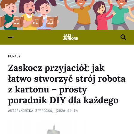
PORADY
Zaskocz przyjaciół: jak
łatwo stworzyć strój robota
z kartonu – prosty
poradnik DIY dla każdego
AUTOR:
MONIKA ZAWADZKA
2026-04-14