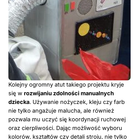
Kolejny ogromny atut takiego projektu kryje
się w
rozwijaniu zdolności manualnych
dziecka
. Używanie nożyczek, kleju czy farb
nie tylko angażuje malucha, ale również
pozwala mu uczyć się koordynacji ruchowej
oraz cierpliwości. Dając możliwość wyboru
kolorów, kształtów czy detali stroju, nie tylko