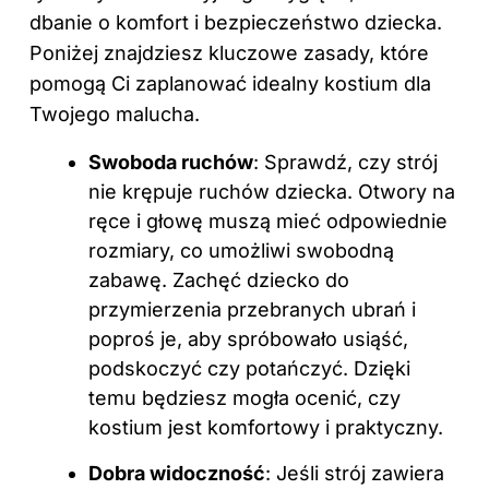
dbanie o komfort i bezpieczeństwo dziecka.
Poniżej znajdziesz kluczowe zasady, które
pomogą Ci zaplanować idealny kostium dla
Twojego malucha.
Swoboda ruchów
: Sprawdź, czy strój
nie krępuje ruchów dziecka. Otwory na
ręce i głowę muszą mieć odpowiednie
rozmiary, co umożliwi swobodną
zabawę. Zachęć dziecko do
przymierzenia przebranych ubrań i
poproś je, aby spróbowało usiąść,
podskoczyć czy potańczyć. Dzięki
temu będziesz mogła ocenić, czy
kostium jest komfortowy i praktyczny.
Dobra widoczność
: Jeśli strój zawiera