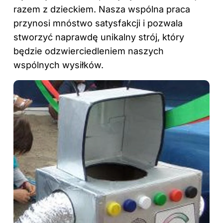
razem z dzieckiem. Nasza wspólna praca
przynosi mnóstwo satysfakcji i pozwala
stworzyć naprawdę unikalny strój, który
będzie odzwierciedleniem naszych
wspólnych wysiłków.