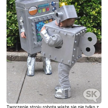
Tworzenie stroju robota wiąże się nie tylko z