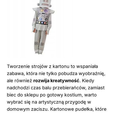
Tworzenie strojów z kartonu to wspaniała
zabawa, która nie tylko pobudza wyobraźnię,
ale również
rozwija kreatywność
. Kiedy
nadchodzi czas balu przebierańców, zamiast
biec do sklepu po gotowy kostium, warto
wybrać się na artystyczną przygodę w
domowym zaciszu. Kartonowe pudełka, które