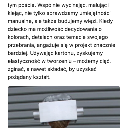
tym poście
. Wspólnie wycinając, malując i
klejąc, nie tylko sprawdzamy umiejętności
manualne, ale także budujemy więzi. Kiedy
dziecko ma możliwość decydowania o
kolorach, detalach oraz temacie swojego
przebrania, angażuje się w projekt znacznie
bardziej. Używając kartonu, zyskujemy
elastyczność w tworzeniu – możemy ciąć,
zginać, a nawet składać, by uzyskać
pożądany kształt.