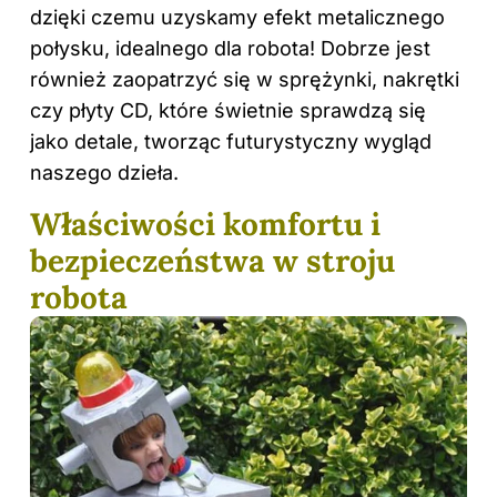
dzięki czemu uzyskamy efekt metalicznego
połysku, idealnego dla robota! Dobrze jest
również zaopatrzyć się w sprężynki, nakrętki
czy płyty CD, które świetnie sprawdzą się
jako detale, tworząc futurystyczny wygląd
naszego dzieła.
Właściwości komfortu i
bezpieczeństwa w stroju
robota