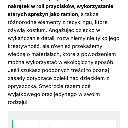
nakrętek w roli przycisków, wykorzystanie
starych sprężyn jako ramion
, a także
różnorodne elementy z recyklingu, które
ożywią kostium. Angażując dziecko w
wykańczanie detali, rozwiniemy nie tylko jego
kreatywność, ale również przekażemy
wiedzę o materiałach, które z powodzeniem
można wykorzystać w ekologiczny sposób.
Jeśli szukasz podobnych treści to poznaj
zasady dotyczące opieki nad dzieckiem z
opryszczką
. Stwórzcie razem coś
wyjątkowego oraz jedynego w swoim
rodzaju!