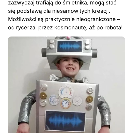
zazwyczaj trafiają do śmietnika, mogą stać
się podstawą dla
niesamowitych kreacji
.
Możliwości są praktycznie nieograniczone –
od rycerza, przez kosmonautę, aż po robota!