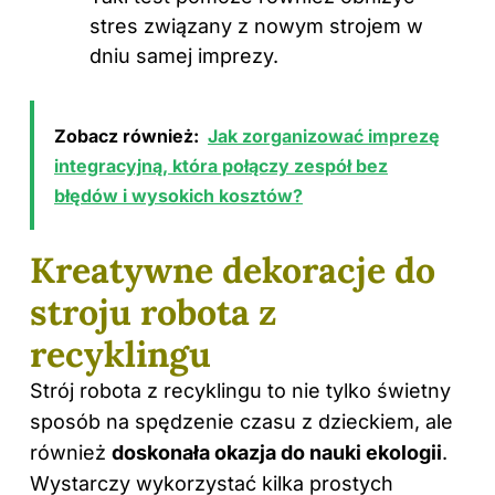
stres związany z nowym strojem w
dniu samej imprezy.
Zobacz również:
Jak zorganizować imprezę
integracyjną, która połączy zespół bez
błędów i wysokich kosztów?
Kreatywne dekoracje do
stroju robota z
recyklingu
Strój robota z recyklingu to nie tylko świetny
sposób na spędzenie czasu z dzieckiem, ale
również
doskonała okazja do nauki ekologii
.
Wystarczy wykorzystać kilka prostych