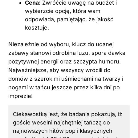
Cena:
Zwróćcie uwagę na budżet i
wybierzcie opcję, która wam
odpowiada, pamiętając, że jakość
kosztuje.
Niezależnie od wyboru, klucz do udanej
zabawy stanowi odrobina luzu, spora dawka
pozytywnej energii oraz szczypta humoru.
Najważniejsze, aby wszyscy wrócili do
domów z szerokimi uśmiechami na twarzy i
nogami w tańcu jeszcze przez kilka dni po
imprezie!
Ciekawostką jest, że badania pokazują, iż
goście weselni najchętniej tańczą do
najnowszych hitów pop i klasycznych