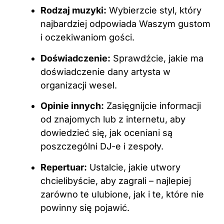
Rodzaj muzyki:
Wybierzcie styl, który
najbardziej odpowiada Waszym gustom
i oczekiwaniom gości.
Doświadczenie:
Sprawdźcie, jakie ma
doświadczenie dany artysta w
organizacji wesel.
Opinie innych:
Zasięgnijcie informacji
od znajomych lub z internetu, aby
dowiedzieć się, jak oceniani są
poszczególni DJ-e i zespoły.
Repertuar:
Ustalcie, jakie utwory
chcielibyście, aby zagrali – najlepiej
zarówno te ulubione, jak i te, które nie
powinny się pojawić.