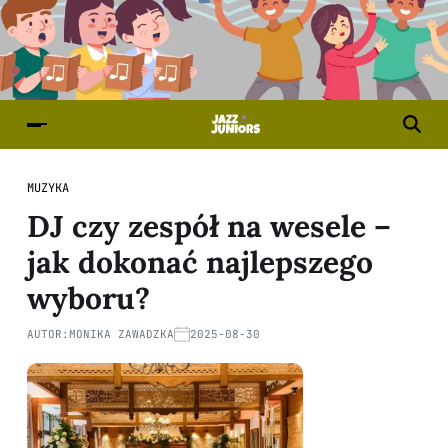
MUZYKA
DJ czy zespół na wesele –
jak dokonać najlepszego
wyboru?
AUTOR:
MONIKA ZAWADZKA
2025-08-30