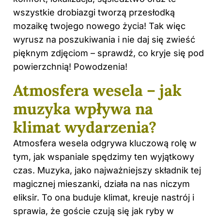
wszystkie drobiazgi tworzą przesłodką
mozaikę twojego nowego życia! Tak więc
wyrusz na poszukiwania i nie daj się zwieść
pięknym zdjęciom – sprawdź, co kryje się pod
powierzchnią! Powodzenia!
Atmosfera wesela – jak
muzyka wpływa na
klimat wydarzenia?
Atmosfera wesela odgrywa kluczową rolę w
tym, jak wspaniale spędzimy ten wyjątkowy
czas. Muzyka, jako najważniejszy składnik tej
magicznej mieszanki, działa na nas niczym
eliksir. To ona buduje klimat, kreuje nastrój i
sprawia, że goście czują się jak ryby w