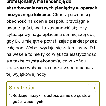
profesjonalny, ma tendencję do
absorbowania naszych pieniędzy w oparach
muzycznego luksusu.
Choć z pewnością
obecność na scenie zespołu przyciągnie
uwagę gości, warto zastanowić się, czy
sytuacja wymaga opłacania cenniejszej opcji,
gdy DJ umiejętnie potrafi zająć parkiet przez
całą noc. Wybór wydaje się zatem jasny:
DJ
na wesele
to nie tylko większa elastyczność,
ale także czysta ekonomia, co w końcu
znacząco wpłynie na nasze wspomnienia z
tej wyjątkowej nocy!
Spis treści
Rodzaje muzyki i dostosowanie do gustów
gości weselnych