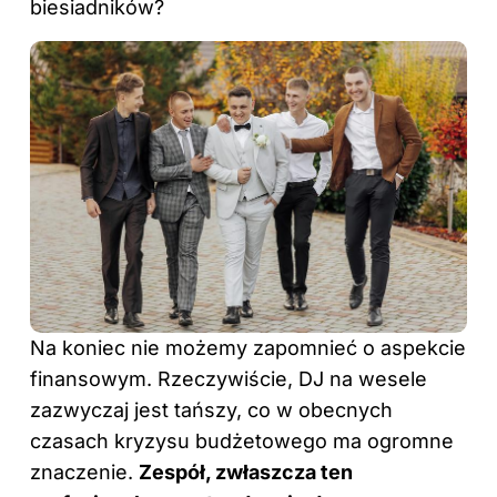
biesiadników?
Na koniec nie możemy zapomnieć o aspekcie
finansowym. Rzeczywiście, DJ na wesele
zazwyczaj jest tańszy, co w obecnych
czasach kryzysu budżetowego ma ogromne
znaczenie.
Zespół, zwłaszcza ten