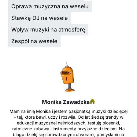
Oprawa muzyczna na weselu
Stawkę DJ na wesele
Wpływ muzyki na atmosferę
Zespół na wesele
Monika Zawadzka
Mam na imię Monika i jestem pasjonatką muzyki dziecięcej
– tej, która bawi, uczy i rozwija. Od lat śledzę trendy w
edukacji muzycznej najmłodszych, testuję piosenki,
rytmiczne zabawy i instrumenty przyjazne dzieciom. Na
blogu dzielę się sprawdzonymi utworami, pomysłami na