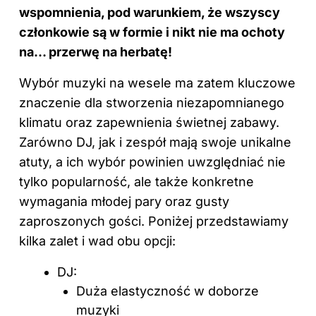
wspomnienia, pod warunkiem, że wszyscy
członkowie są w formie i nikt nie ma ochoty
na… przerwę na herbatę!
Wybór muzyki
na wesele
ma zatem kluczowe
znaczenie dla stworzenia niezapomnianego
klimatu oraz zapewnienia świetnej zabawy.
Zarówno
DJ
, jak i zespół mają swoje unikalne
atuty, a ich wybór powinien uwzględniać nie
tylko popularność, ale także konkretne
wymagania młodej pary oraz gusty
zaproszonych gości. Poniżej przedstawiamy
kilka zalet i wad obu opcji:
DJ:
Duża elastyczność w doborze
muzyki