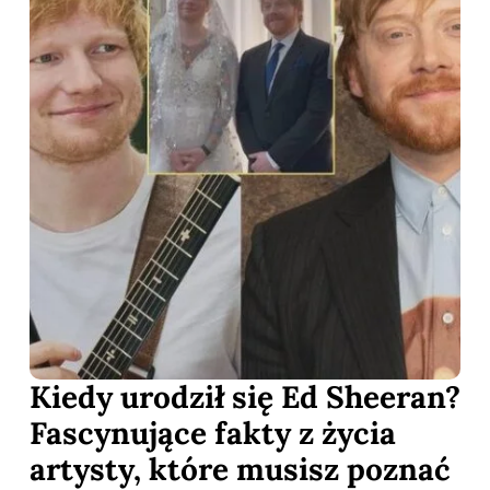
Kiedy urodził się Ed Sheeran?
Fascynujące fakty z życia
artysty, które musisz poznać