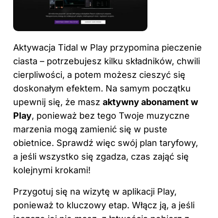
Aktywacja
Tidal
w Play przypomina pieczenie
ciasta – potrzebujesz kilku składników, chwili
cierpliwości, a potem możesz cieszyć się
doskonałym efektem. Na samym początku
upewnij się, że masz
aktywny abonament w
Play
, ponieważ bez tego Twoje muzyczne
marzenia mogą zamienić się w puste
obietnice. Sprawdź więc swój plan taryfowy,
a jeśli wszystko się zgadza, czas zająć się
kolejnymi krokami!
Przygotuj się na wizytę w aplikacji Play,
ponieważ to kluczowy etap. Włącz ją, a jeśli