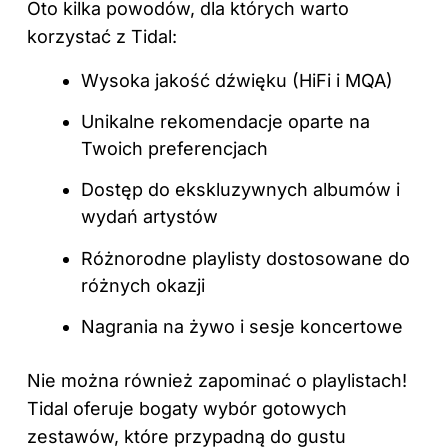
Oto kilka powodów, dla których warto
korzystać z Tidal:
Wysoka jakość dźwięku (HiFi i MQA)
Unikalne rekomendacje oparte na
Twoich preferencjach
Dostęp do ekskluzywnych albumów i
wydań artystów
Różnorodne playlisty dostosowane do
różnych okazji
Nagrania na żywo i sesje koncertowe
Nie można również zapominać o playlistach!
Tidal oferuje bogaty wybór gotowych
zestawów, które przypadną do gustu