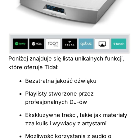
Poniżej znajduje się lista unikalnych funkcji,
które oferuje Tidal:
Bezstratna
jakość dźwięku
Playlisty stworzone przez
profesjonalnych DJ-ów
Ekskluzywne treści, takie jak materiały
zza kulis i wywiady z artystami
Możliwość korzystania z audio o