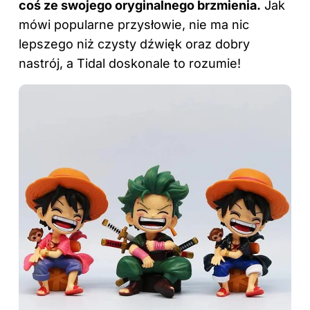
coś ze swojego oryginalnego brzmienia.
Jak
mówi popularne przysłowie, nie ma nic
lepszego niż czysty dźwięk oraz dobry
nastrój, a Tidal doskonale to rozumie!