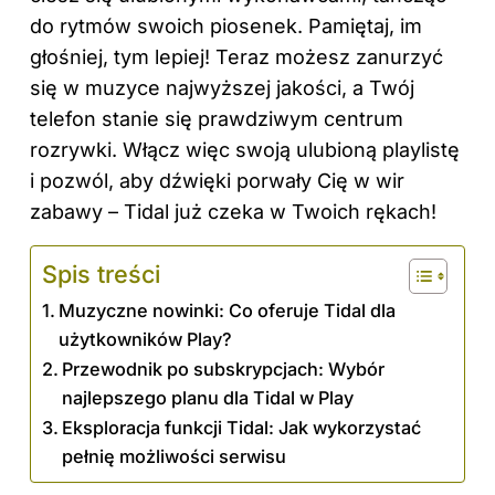
do rytmów swoich piosenek. Pamiętaj, im
głośniej, tym lepiej! Teraz możesz zanurzyć
się w muzyce najwyższej jakości, a Twój
telefon stanie się prawdziwym centrum
rozrywki. Włącz więc swoją ulubioną playlistę
i pozwól, aby dźwięki porwały Cię w wir
zabawy – Tidal już czeka w Twoich rękach!
Spis treści
Muzyczne nowinki: Co oferuje Tidal dla
użytkowników Play?
Przewodnik po subskrypcjach: Wybór
najlepszego planu dla Tidal w Play
Eksploracja funkcji Tidal: Jak wykorzystać
pełnię możliwości serwisu