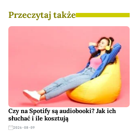
Przeczytaj także
Czy na Spotify są audiobooki? Jak ich
słuchać i ile kosztują
2026-08-09