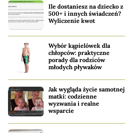
Ile dostaniesz na dziecko z
500+ i innych świadczeń?
Wyliczenie kwot
Wybór kąpielówek dla
chłopców: praktyczne
porady dla rodziców
młodych pływaków
Jak wygląda życie samotnej
matki: codzienne
wyzwania i realne
wsparcie