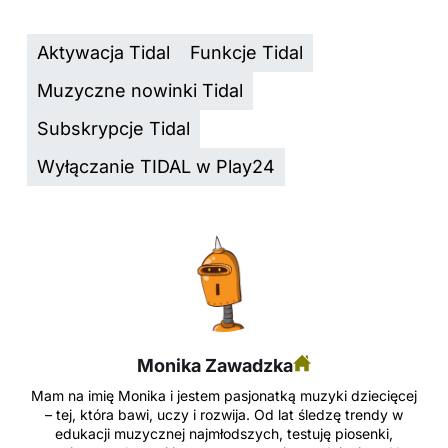
Aktywacja Tidal
Funkcje Tidal
Muzyczne nowinki Tidal
Subskrypcje Tidal
Wyłączanie TIDAL w Play24
Monika Zawadzka
Mam na imię Monika i jestem pasjonatką muzyki dziecięcej
– tej, która bawi, uczy i rozwija. Od lat śledzę trendy w
edukacji muzycznej najmłodszych, testuję piosenki,