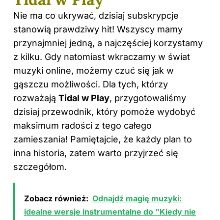
Nie ma co ukrywać, dzisiaj subskrypcje
stanowią prawdziwy hit! Wszyscy mamy
przynajmniej jedną, a najczęściej korzystamy
z kilku. Gdy natomiast wkraczamy w świat
muzyki online, możemy czuć się jak w
gąszczu możliwości. Dla tych, którzy
rozważają
Tidal w Play
, przygotowaliśmy
dzisiaj przewodnik, który pomoże wydobyć
maksimum radości z tego całego
zamieszania! Pamiętajcie, że każdy plan to
inna historia, zatem warto przyjrzeć się
szczegółom.
Zobacz również:
Odnajdź magię muzyki:
idealne wersje instrumentalne do "Kiedy nie