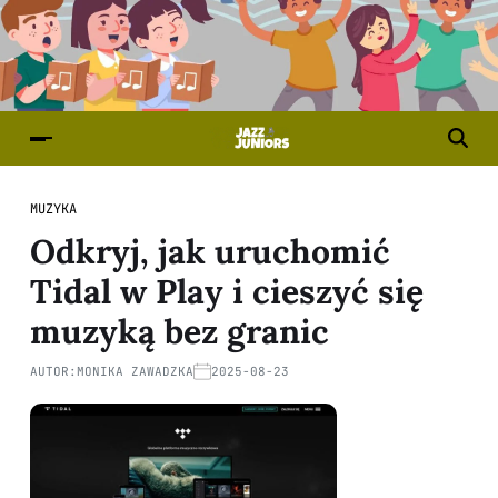
MUZYKA
Odkryj, jak uruchomić
Tidal w Play i cieszyć się
muzyką bez granic
AUTOR:
MONIKA ZAWADZKA
2025-08-23