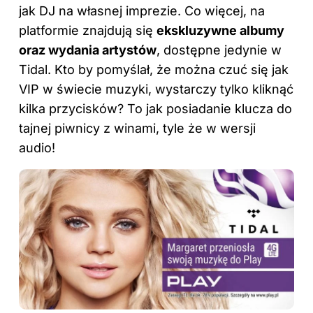
jak DJ na własnej imprezie. Co więcej, na
platformie znajdują się
ekskluzywne albumy
oraz wydania artystów
, dostępne jedynie w
Tidal. Kto by pomyślał, że można czuć się jak
VIP w świecie muzyki, wystarczy tylko kliknąć
kilka przycisków? To jak posiadanie klucza do
tajnej piwnicy z winami, tyle że w wersji
audio!