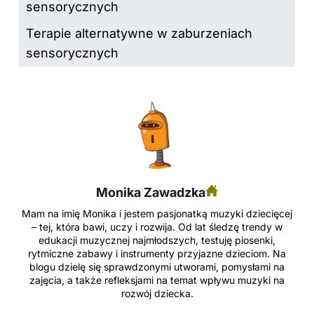
sensorycznych
Terapie alternatywne w zaburzeniach
sensorycznych
Monika Zawadzka
Mam na imię Monika i jestem pasjonatką muzyki dziecięcej
– tej, która bawi, uczy i rozwija. Od lat śledzę trendy w
edukacji muzycznej najmłodszych, testuję piosenki,
rytmiczne zabawy i instrumenty przyjazne dzieciom. Na
blogu dzielę się sprawdzonymi utworami, pomysłami na
zajęcia, a także refleksjami na temat wpływu muzyki na
rozwój dziecka.