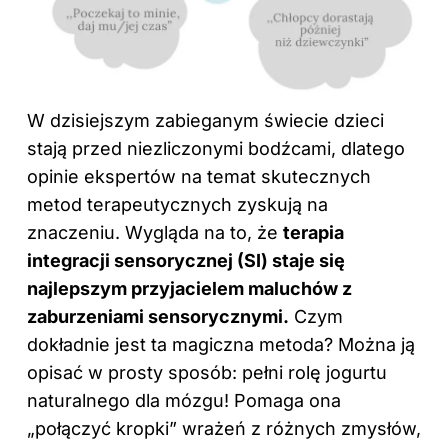
W dzisiejszym zabieganym świecie dzieci
stają przed niezliczonymi bodźcami, dlatego
opinie ekspertów na temat skutecznych
metod terapeutycznych zyskują na
znaczeniu. Wygląda na to, że
terapia
integracji sensorycznej
(SI) staje się
najlepszym przyjacielem maluchów z
zaburzeniami sensorycznymi.
Czym
dokładnie jest ta magiczna metoda? Można ją
opisać w prosty sposób: pełni rolę jogurtu
naturalnego dla mózgu! Pomaga ona
„połączyć kropki” wrażeń z różnych zmysłów,