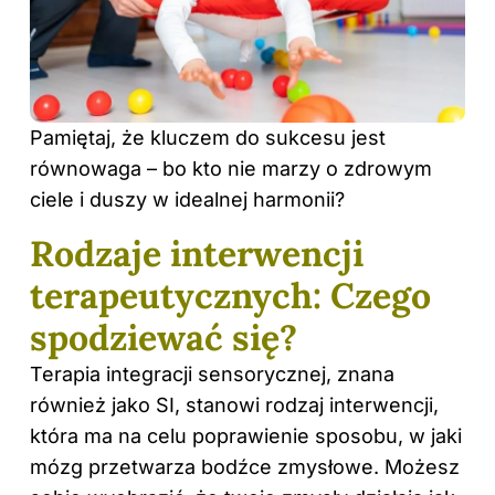
Pamiętaj, że kluczem do sukcesu jest
równowaga – bo kto nie marzy o zdrowym
ciele i duszy w idealnej harmonii?
Rodzaje interwencji
terapeutycznych: Czego
spodziewać się?
Terapia
integracji sensorycznej
, znana
również jako SI, stanowi rodzaj interwencji,
która ma na celu poprawienie sposobu, w jaki
mózg przetwarza bodźce zmysłowe. Możesz