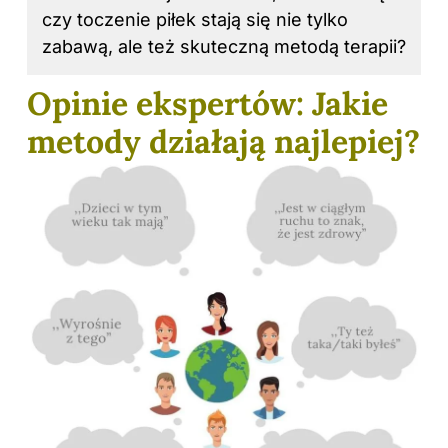
czy toczenie piłek stają się nie tylko
zabawą, ale też skuteczną metodą terapii?
Opinie ekspertów: Jakie
metody działają najlepiej?