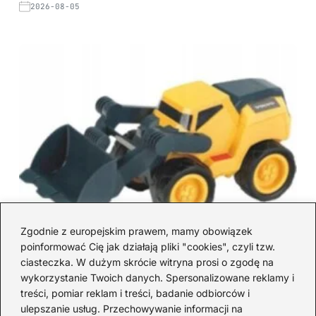
2026-08-05
Zgodnie z europejskim prawem, mamy obowiązek
poinformować Cię jak działają pliki "cookies", czyli tzw.
ciasteczka. W dużym skrócie witryna prosi o zgodę na
wykorzystanie Twoich danych. Spersonalizowane reklamy i
treści, pomiar reklam i treści, badanie odbiorców i
ulepszanie usług. Przechowywanie informacji na