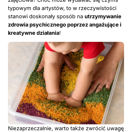
typowym dla artystów, to w rzeczywistości
stanowi doskonały sposób na
utrzymywanie
zdrowia psychicznego poprzez angażujące i
kreatywne działania
!
Niezaprzeczalnie, warto także zwrócić uwagę