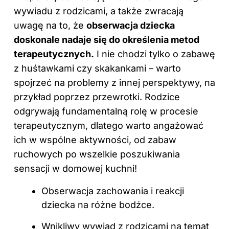
wywiadu z rodzicami, a także zwracają
uwagę na to, że
obserwacja dziecka
doskonale nadaje się do określenia metod
terapeutycznych.
I nie chodzi tylko o zabawę
z huśtawkami czy skakankami – warto
spojrzeć na problemy z innej perspektywy, na
przykład poprzez przewrotki. Rodzice
odgrywają fundamentalną rolę w procesie
terapeutycznym, dlatego warto angażować
ich w wspólne aktywności, od zabaw
ruchowych po wszelkie poszukiwania
sensacji w domowej kuchni!
Obserwacja zachowania i reakcji
dziecka na różne bodźce.
Wnikliwy wywiad z rodzicami na temat