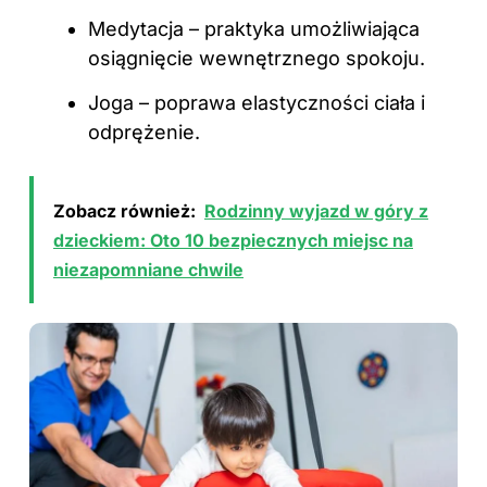
Medytacja – praktyka umożliwiająca
osiągnięcie wewnętrznego spokoju.
Joga – poprawa elastyczności ciała i
odprężenie.
Zobacz również:
Rodzinny wyjazd w góry z
dzieckiem: Oto 10 bezpiecznych miejsc na
niezapomniane chwile