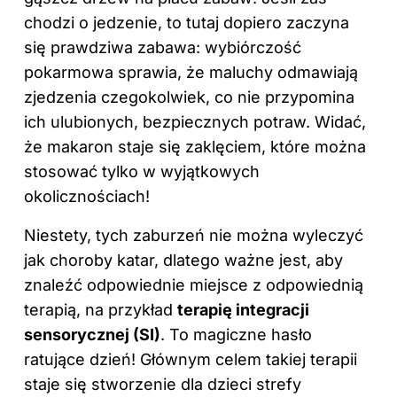
chodzi o jedzenie, to tutaj dopiero zaczyna
się prawdziwa zabawa: wybiórczość
pokarmowa sprawia, że maluchy odmawiają
zjedzenia czegokolwiek, co nie przypomina
ich ulubionych, bezpiecznych potraw. Widać,
że makaron staje się zaklęciem, które można
stosować tylko w wyjątkowych
okolicznościach!
Niestety, tych zaburzeń nie można wyleczyć
jak choroby katar, dlatego ważne jest, aby
znaleźć odpowiednie miejsce z odpowiednią
terapią, na przykład
terapię integracji
sensorycznej (SI)
. To magiczne hasło
ratujące dzień! Głównym celem takiej
terapii
staje się stworzenie dla dzieci strefy