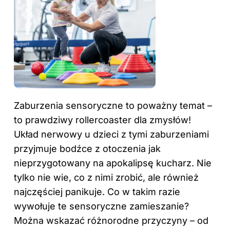
Zaburzenia sensoryczne to poważny temat –
to prawdziwy rollercoaster dla zmysłów!
Układ nerwowy u dzieci z tymi zaburzeniami
przyjmuje bodźce z otoczenia jak
nieprzygotowany na apokalipsę kucharz. Nie
tylko nie wie, co z nimi zrobić, ale również
najczęściej panikuje. Co w takim razie
wywołuje te sensoryczne zamieszanie?
Można wskazać różnorodne przyczyny – od