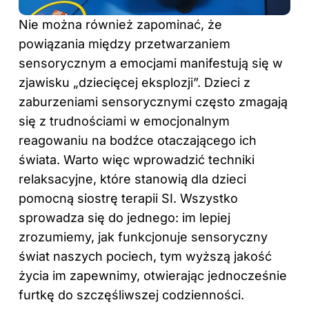
Nie można również zapominać, że
powiązania między przetwarzaniem
sensorycznym a emocjami manifestują się w
zjawisku „dziecięcej eksplozji”. Dzieci z
zaburzeniami sensorycznymi często zmagają
się z trudnościami w emocjonalnym
reagowaniu na bodźce otaczającego ich
świata. Warto więc wprowadzić techniki
relaksacyjne, które stanowią dla dzieci
pomocną siostrę terapii SI. Wszystko
sprowadza się do jednego: im lepiej
zrozumiemy, jak funkcjonuje sensoryczny
świat naszych pociech, tym wyższą jakość
życia im zapewnimy, otwierając jednocześnie
furtkę do szczęśliwszej codzienności.