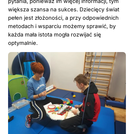
pytania, ponieważ im więcej informacji, tym
większa szansa na sukces. Dziecięcy świat
pełen jest złożoności, a przy odpowiednich
metodach i wsparciu możemy sprawić, by
każda mała istota mogła rozwijać się
optymalnie.