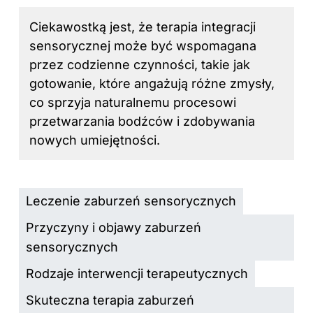
Ciekawostką jest, że terapia integracji
sensorycznej może być wspomagana
przez codzienne czynności, takie jak
gotowanie, które angażują różne zmysły,
co sprzyja naturalnemu procesowi
przetwarzania bodźców i zdobywania
nowych umiejętności.
Leczenie zaburzeń sensorycznych
Przyczyny i objawy zaburzeń
sensorycznych
Rodzaje interwencji terapeutycznych
Skuteczna terapia zaburzeń