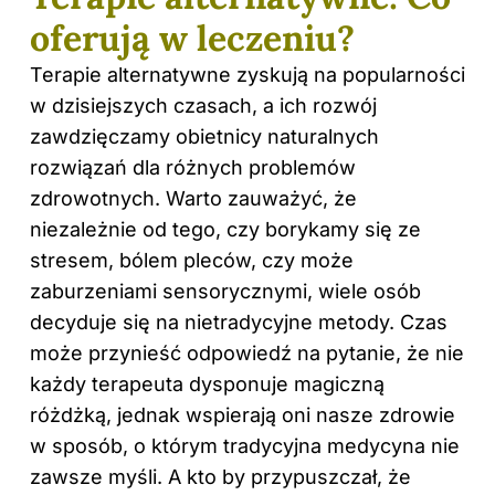
oferują w leczeniu?
Terapie alternatywne zyskują na popularności
w dzisiejszych czasach, a ich rozwój
zawdzięczamy obietnicy naturalnych
rozwiązań dla różnych problemów
zdrowotnych. Warto zauważyć, że
niezależnie od tego, czy borykamy się ze
stresem, bólem pleców, czy może
zaburzeniami sensorycznymi, wiele osób
decyduje się na nietradycyjne metody. Czas
może przynieść odpowiedź na pytanie, że nie
każdy terapeuta dysponuje magiczną
różdżką, jednak wspierają oni nasze zdrowie
w sposób, o którym tradycyjna medycyna nie
zawsze myśli. A kto by przypuszczał, że