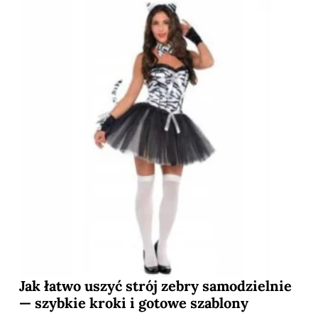
Jak łatwo uszyć strój zebry samodzielnie
— szybkie kroki i gotowe szablony