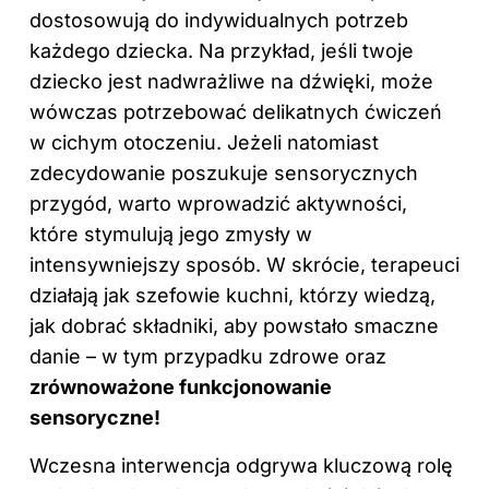
dostosowują do indywidualnych potrzeb
każdego dziecka. Na przykład, jeśli twoje
dziecko jest nadwrażliwe na dźwięki, może
wówczas potrzebować delikatnych ćwiczeń
w cichym otoczeniu. Jeżeli natomiast
zdecydowanie poszukuje sensorycznych
przygód, warto wprowadzić aktywności,
które stymulują jego zmysły w
intensywniejszy sposób. W skrócie, terapeuci
działają jak szefowie kuchni, którzy wiedzą,
jak dobrać składniki, aby powstało smaczne
danie – w tym przypadku zdrowe oraz
zrównoważone funkcjonowanie
sensoryczne!
Wczesna interwencja odgrywa kluczową rolę