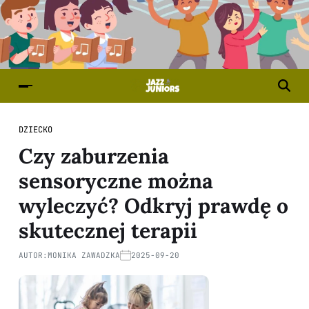
DZIECKO
Czy zaburzenia
sensoryczne można
wyleczyć? Odkryj prawdę o
skutecznej terapii
AUTOR:
MONIKA ZAWADZKA
2025-09-20