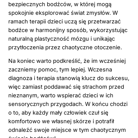
bezpiecznych bodźców, w której mogą
spokojnie eksplorować świat zmysłów. W
ramach terapii dzieci uczą się przetwarzać
bodźce w harmonijny sposób, wykorzystując
naturalną plastyczność mózgu i unikając
przytłoczenia przez chaotyczne otoczenie.
Na koniec warto podkreślić, że im wcześniej
zaczniemy pomoc, tym lepiej. Wczesna
diagnoza i terapia stanowią klucz do sukcesu,
więc zamiast poddawać się strachom przed
nieznanym, warto wspierać dzieci w ich
sensorycznych przygodach. W końcu chodzi
o to, aby każdy mały człowiek czuł się
komfortowo we własnej skórze i potrafił
odnaleźć swoje miejsce w tym chaotycznym