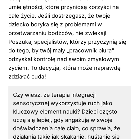
umiejętności, które przyniosą korzyści na
całe życie. Jeśli dostrzegasz, że twoje
dziecko boryka się z problemami w
przetwarzaniu bodźców, nie zwlekaj!
Poszukaj specjalistów, którzy przyczynią się
do tego, by twój mały „pracownik biura”
odzyskał kontrolę nad swoim zmysłowym
życiem. To decyzja, która może naprawdę
zdziałać cuda!
Czy wiesz, że terapia integracji
sensorycznej wykorzystuje ruch jako
kluczowy element nauki? Dzieci często
uczą się lepiej, gdy angażują w swoje
doświadczenia całe ciało, co sprawia, że
działania takie jak skakanie, huśtanie się