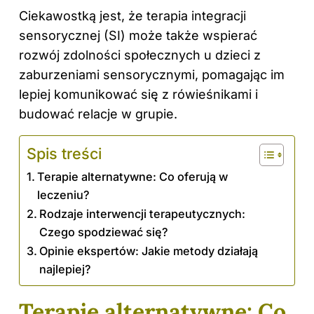
Ciekawostką jest, że terapia
integracji
sensorycznej (SI) może także wspierać
rozwój zdolności społecznych u dzieci z
zaburzeniami sensorycznymi, pomagając im
lepiej komunikować się z rówieśnikami i
budować relacje w grupie.
Spis treści
Terapie alternatywne: Co oferują w
leczeniu?
Rodzaje interwencji terapeutycznych:
Czego spodziewać się?
Opinie ekspertów: Jakie metody działają
najlepiej?
Terapie alternatywne: Co