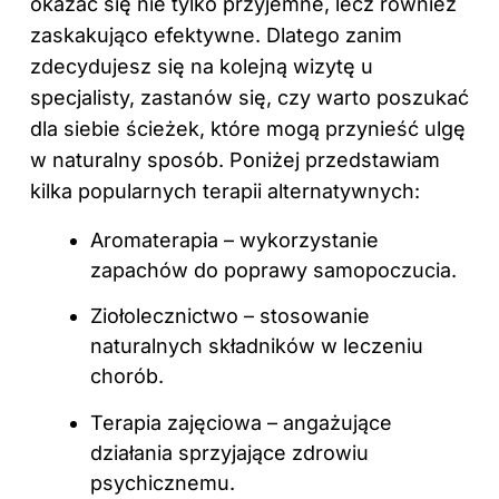
okazać się nie tylko przyjemne, lecz również
zaskakująco efektywne. Dlatego zanim
zdecydujesz się na kolejną wizytę u
specjalisty, zastanów się, czy warto poszukać
dla siebie ścieżek, które mogą przynieść ulgę
w naturalny sposób. Poniżej przedstawiam
kilka popularnych terapii alternatywnych:
Aromaterapia – wykorzystanie
zapachów do poprawy samopoczucia.
Ziołolecznictwo – stosowanie
naturalnych składników w leczeniu
chorób.
Terapia zajęciowa – angażujące
działania sprzyjające zdrowiu
psychicznemu.