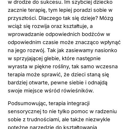
w drodze do sukcesu. Im szybciej dziecko
zacznie terapię, tym lepiej poradzi sobie w
przyszłości. Dlaczego tak się dzieje? Mózg
wciąż się rozwija oraz kształtuje, a
wprowadzanie odpowiednich bodźców w
odpowiednim czasie może znacząco wpłynąć
na jego rozwój. Tak jak zasiewamy nasionko
w sprzyjającej glebie, które następnie
wyrasta w piękne rośliny, tak samo wczesna
terapia może sprawić, że dzieci staną się
bardziej otwarte, pewne siebie i odnajdą
swoje miejsce wśród rówieśników.
Podsumowując, terapia integracji
sensorycznej to nie tylko pomoc w radzeniu
sobie z trudnościami, ale także niezwykle
potężne narzędzie do kształtowania