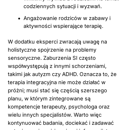
codziennych sytuacji i wyzwań.
Angażowanie rodziców w zabawy i
aktywności wspierające terapię.
W dodatku eksperci zwracają uwagę na
holistyczne spojrzenie na problemy
sensoryczne. Zaburzenia SI często
współwystępują z innymi schorzeniami,
takimi jak autyzm czy ADHD. Oznacza to, że
terapia integracyjna nie może działać w
próżni; musi stać się częścią szerszego
planu, w którym zintegrowane są
kompetencje terapeuty, psychologa oraz
wielu innych specjalistów. Warto więc
kontynuować badania, dociekać i zadawać