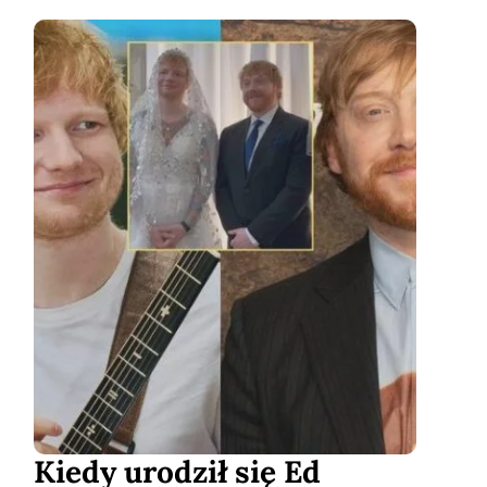
Kiedy urodził się Ed