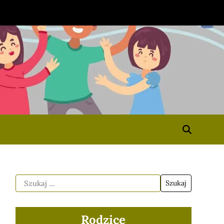
Rodzice