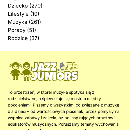
Dziecko
(270)
Lifestyle
(10)
Muzyka
(261)
Porady
(51)
Rodzice
(37)
To przestrzeń, w której muzyka spotyka się z
rodzicielstwem, a śpiew staje się mostem między
pokoleniami. Piszemy o wszystkim, co związane z muzyką
dla dzieci – od wartościowych piosenek, przez pomysły na
wspólne zabawy i zajęcia, aż po inspirujących artystów i
edukatorów muzycznych. Poruszamy tematy wychowania