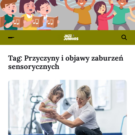
Tag:
Przyczyny i objawy zaburzeń
sensorycznych