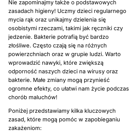
Nie zapominajmy także o podstawowych
zasadach higieny! Uczmy dzieci regularnego
mycia rąk oraz unikajmy dzielenia się
osobistymi rzeczami, takimi jak ręczniki czy
jedzenie. Bakterie potrafią być bardzo
złośliwe. Często czają się na różnych
powierzchniach oraz w grupie ludzi. Warto
wprowadzić nawyki, które zwiększą
odporność naszych dzieci na wirusy oraz
bakterie. Małe zmiany mogą przynieść
ogromne efekty, co ułatwi nam życie podczas
chorób maluchów!
Poniżej przedstawiamy kilka kluczowych
zasad, które mogą pomóc w zapobieganiu
zakażeniom: