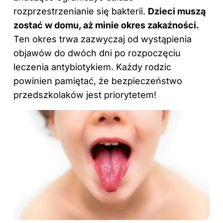
rozprzestrzenianie się bakterii.
Dzieci muszą
zostać w domu, aż minie okres zakaźności.
Ten okres trwa zazwyczaj od wystąpienia
objawów do dwóch dni po rozpoczęciu
leczenia antybiotykiem. Każdy rodzic
powinien pamiętać, że bezpieczeństwo
przedszkolaków jest priorytetem!