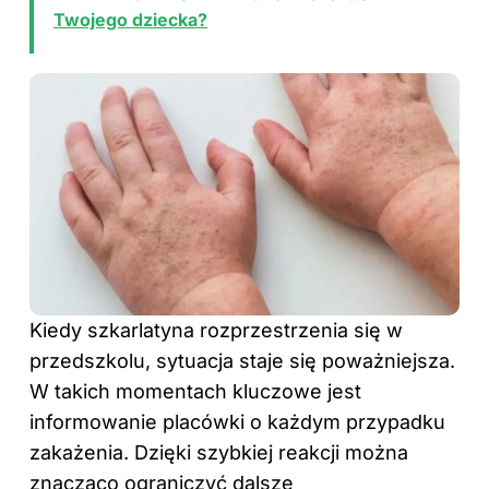
Twojego dziecka?
Kiedy szkarlatyna rozprzestrzenia się w
przedszkolu, sytuacja staje się poważniejsza.
W takich momentach kluczowe jest
informowanie placówki o każdym przypadku
zakażenia. Dzięki szybkiej reakcji można
znacząco ograniczyć dalsze