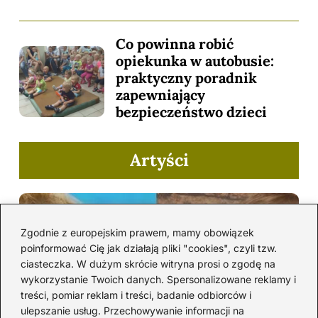
Co powinna robić
opiekunka w autobusie:
praktyczny poradnik
zapewniający
bezpieczeństwo dzieci
Artyści
Zgodnie z europejskim prawem, mamy obowiązek
poinformować Cię jak działają pliki "cookies", czyli tzw.
ciasteczka. W dużym skrócie witryna prosi o zgodę na
wykorzystanie Twoich danych. Spersonalizowane reklamy i
treści, pomiar reklam i treści, badanie odbiorców i
ulepszanie usług. Przechowywanie informacji na