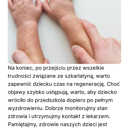
Na koniec, po przejściu przez wszelkie
trudności związane ze szkarlatyną, warto
zapewnić dziecku czas na regenerację. Choć
objawy szybko ustępują, warto, aby dziecko
wróciło do przedszkola dopiero po pełnym
wyzdrowieniu. Dobrze monitorujmy stan
zdrowia i utrzymujmy kontakt z lekarzem.
Pamiętajmy, zdrowie naszych dzieci jest