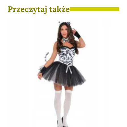
Przeczytaj także