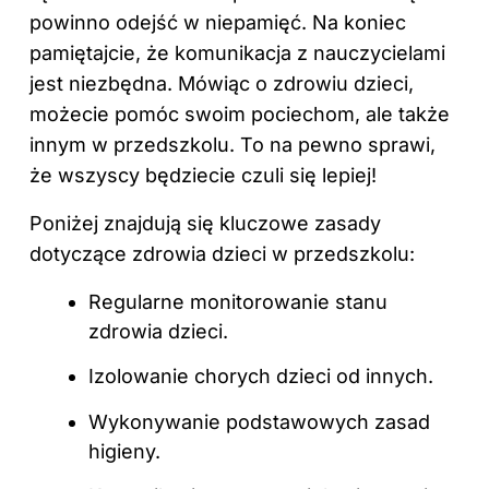
powinno odejść w niepamięć. Na koniec
pamiętajcie, że komunikacja z nauczycielami
jest niezbędna. Mówiąc o zdrowiu dzieci,
możecie pomóc swoim pociechom, ale także
innym w przedszkolu. To na pewno sprawi,
że wszyscy będziecie czuli się lepiej!
Poniżej znajdują się kluczowe zasady
dotyczące zdrowia dzieci w przedszkolu:
Regularne monitorowanie stanu
zdrowia dzieci.
Izolowanie chorych dzieci od innych.
Wykonywanie podstawowych zasad
higieny.