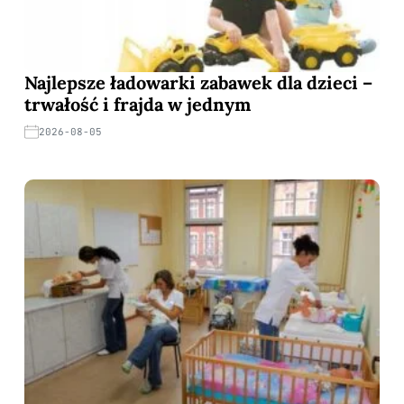
Najlepsze ładowarki zabawek dla dzieci –
trwałość i frajda w jednym
2026-08-05