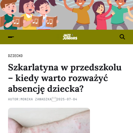
DZIECKO
Szkarlatyna w przedszkolu
– kiedy warto rozważyć
absencję dziecka?
AUTOR:
MONIKA ZAWADZKA
2025-07-04