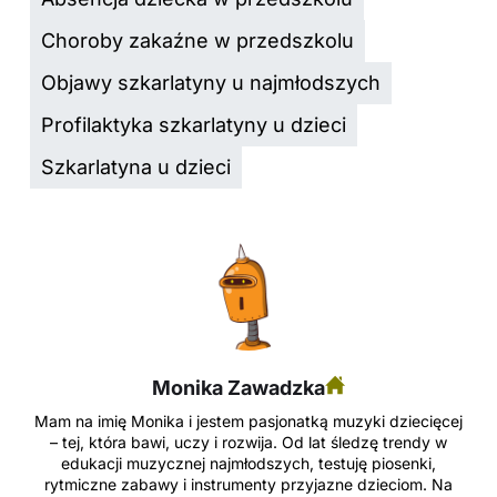
Choroby zakaźne w przedszkolu
Objawy szkarlatyny u najmłodszych
Profilaktyka szkarlatyny u dzieci
Szkarlatyna u dzieci
Monika Zawadzka
Mam na imię Monika i jestem pasjonatką muzyki dziecięcej
– tej, która bawi, uczy i rozwija. Od lat śledzę trendy w
edukacji muzycznej najmłodszych, testuję piosenki,
rytmiczne zabawy i instrumenty przyjazne dzieciom. Na