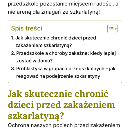
przedszkole pozostanie miejscem radości, a
nie areną dla zmagań ze szkarlatyną!
Spis treści
Jak skutecznie chronić dzieci przed
zakażeniem szkarlatyną?
Przedszkole a choroby zakaźne: kiedy lepiej
zostać w domu?
Profilaktyka w grupach przedszkolnych – jak
reagować na podejrzenie szkarlatyny
Jak skutecznie chronić
dzieci przed zakażeniem
szkarlatyną?
Ochrona naszych pociech przed zakażeniem