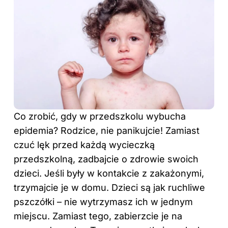
Co zrobić, gdy w przedszkolu wybucha
epidemia? Rodzice, nie panikujcie! Zamiast
czuć lęk przed każdą wycieczką
przedszkolną, zadbajcie o zdrowie swoich
dzieci. Jeśli były w kontakcie z zakażonymi,
trzymajcie je w domu. Dzieci są jak ruchliwe
pszczółki – nie wytrzymasz ich w jednym
miejscu. Zamiast tego, zabierzcie je na