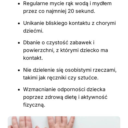
Regularne mycie rąk wodą i mydłem
przez co najmniej 20 sekund.
Unikanie bliskiego kontaktu z chorymi
dziećmi.
Dbanie o czystość zabawek i
powierzchni, z którymi dziecko ma
kontakt.
Nie dzielenie się osobistymi rzeczami,
takimi jak ręczniki czy sztućce.
Wzmacnianie odporności dziecka
poprzez zdrową dietę i aktywność
fizyczną.