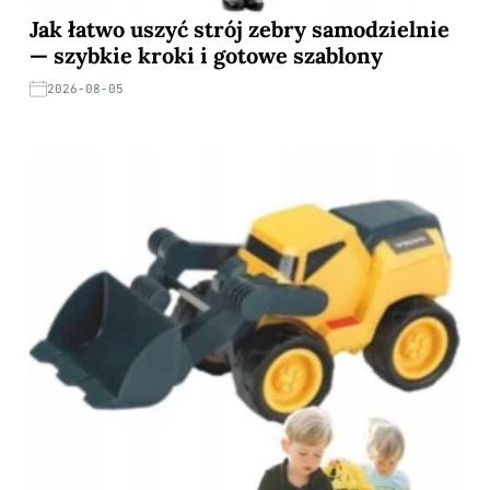
Jak łatwo uszyć strój zebry samodzielnie
— szybkie kroki i gotowe szablony
2026-08-05