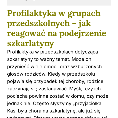
Profilaktyka w grupach
przedszkolnych – jak
reagować na podejrzenie
szkarlatyny
Profilaktyka w przedszkolach dotycząca
szkarlatyny to ważny temat. Może on
przynieść wiele emocji oraz wzburzonych
głosów rodziców. Kiedy w przedszkolu
pojawia się przypadek tej choroby, rodzice
zaczynają się zastanawiać. Myślą, czy ich
pociecha powinna zostać w domu, czy może
jednak nie. Często słyszymy „przyjaciółka
Kasi była chora na szkarlatynę, ale już się