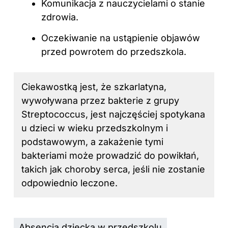
Komunikacja z nauczycielami o stanie
zdrowia.
Oczekiwanie na ustąpienie objawów
przed powrotem do przedszkola.
Ciekawostką jest, że szkarlatyna,
wywoływana przez bakterie z grupy
Streptococcus, jest najczęściej spotykana
u dzieci w wieku przedszkolnym i
podstawowym, a zakażenie tymi
bakteriami może prowadzić do powikłań,
takich jak choroby serca, jeśli nie zostanie
odpowiednio leczone.
Absencja dziecka w przedszkolu