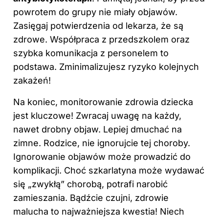
powrotem do grupy nie miały objawów.
Zasięgaj potwierdzenia od lekarza, że są
zdrowe. Współpraca z przedszkolem oraz
szybka komunikacja z personelem to
podstawa. Zminimalizujesz ryzyko kolejnych
zakażeń!
Na koniec, monitorowanie zdrowia dziecka
jest kluczowe! Zwracaj uwagę na każdy,
nawet drobny objaw. Lepiej dmuchać na
zimne. Rodzice, nie ignorujcie tej choroby.
Ignorowanie objawów może prowadzić do
komplikacji. Choć szkarlatyna może wydawać
się „zwykłą” chorobą, potrafi narobić
zamieszania. Bądźcie czujni, zdrowie
malucha to najważniejsza kwestia! Niech