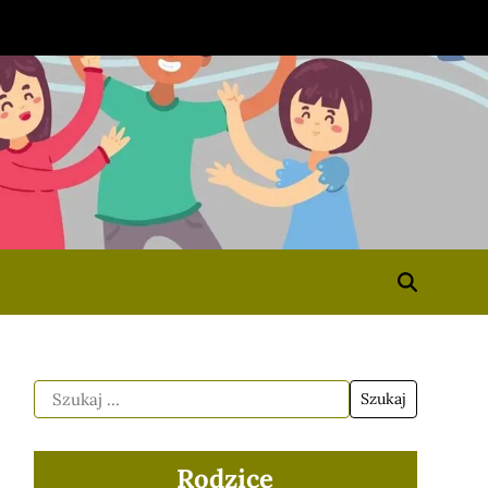
Rodzice