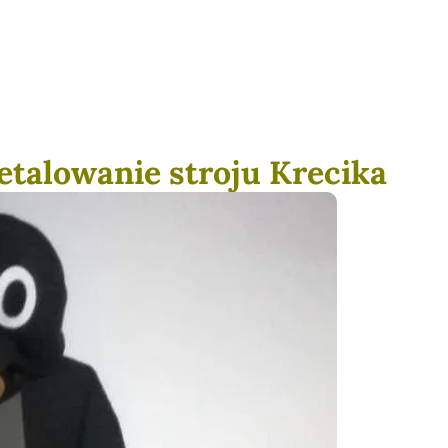
detalowanie stroju Krecika