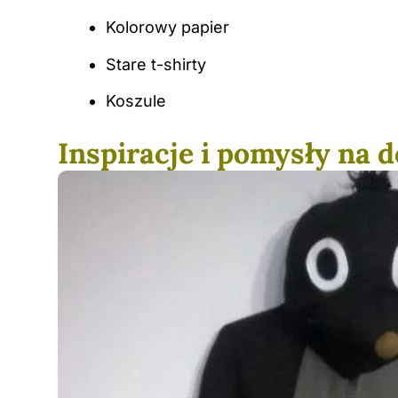
Kolorowy papier
Stare t-shirty
Koszule
Inspiracje i pomysły na 