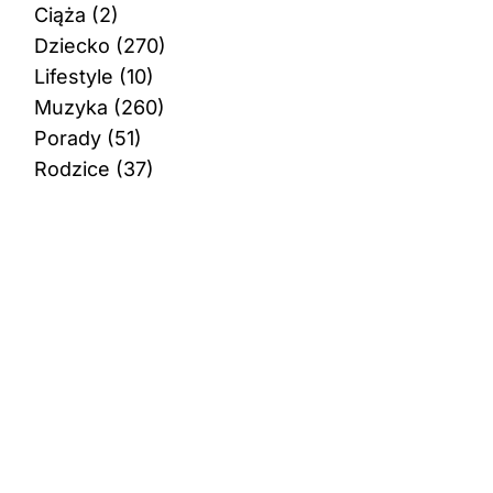
Ciąża
(2)
Dziecko
(270)
Lifestyle
(10)
Muzyka
(260)
Porady
(51)
Rodzice
(37)