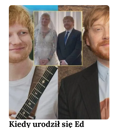
Kiedy urodził się Ed