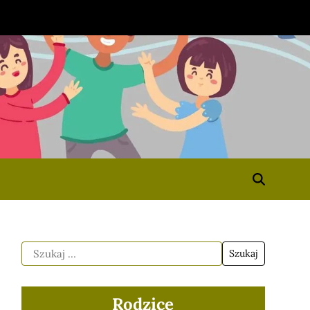
Rodzice