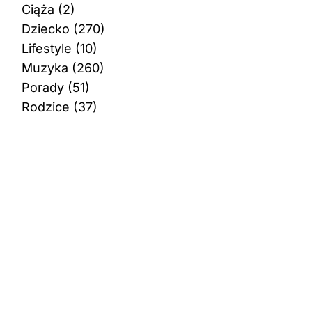
Ciąża
(2)
Dziecko
(270)
Lifestyle
(10)
Muzyka
(260)
Porady
(51)
Rodzice
(37)