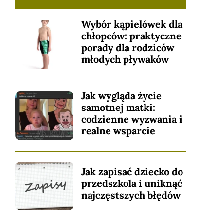
Wybór kąpielówek dla
chłopców: praktyczne
porady dla rodziców
młodych pływaków
Jak wygląda życie
samotnej matki:
codzienne wyzwania i
realne wsparcie
Jak zapisać dziecko do
przedszkola i uniknąć
najczęstszych błędów