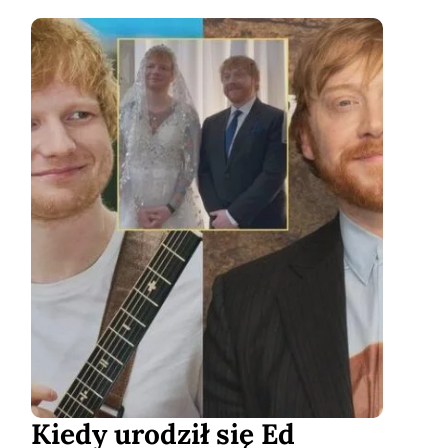
Kiedy urodził się Ed