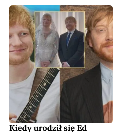
Kiedy urodził się Ed