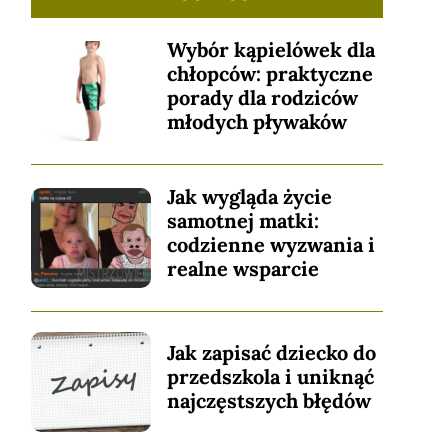
Wybór kąpielówek dla
chłopców: praktyczne
porady dla rodziców
młodych pływaków
Jak wygląda życie
samotnej matki:
codzienne wyzwania i
realne wsparcie
Jak zapisać dziecko do
przedszkola i uniknąć
najczęstszych błędów