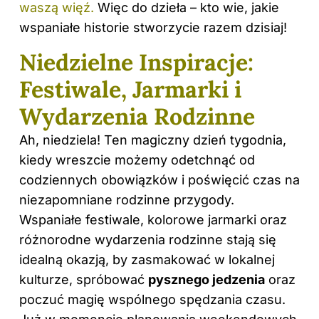
waszą więź.
Więc do dzieła – kto wie, jakie
wspaniałe historie stworzycie razem dzisiaj!
Niedzielne Inspiracje:
Festiwale, Jarmarki i
Wydarzenia Rodzinne
Ah, niedziela! Ten magiczny dzień tygodnia,
kiedy wreszcie możemy odetchnąć od
codziennych obowiązków i poświęcić
czas
na
niezapomniane rodzinne przygody.
Wspaniałe festiwale, kolorowe jarmarki oraz
różnorodne wydarzenia rodzinne stają się
idealną okazją, by zasmakować w lokalnej
kulturze, spróbować
pysznego jedzenia
oraz
poczuć magię wspólnego spędzania czasu.