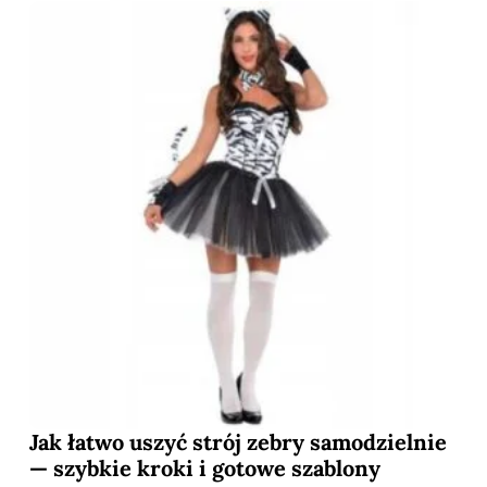
Jak łatwo uszyć strój zebry samodzielnie
— szybkie kroki i gotowe szablony