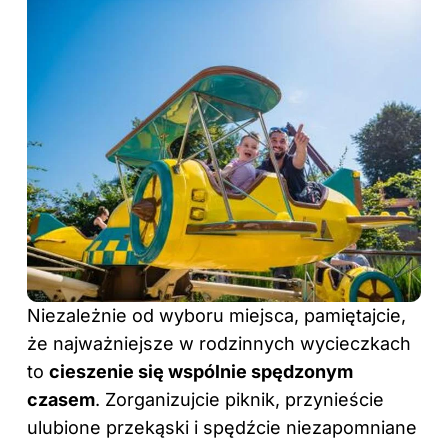
Niezależnie od wyboru miejsca, pamiętajcie,
że najważniejsze w rodzinnych wycieczkach
to
cieszenie się wspólnie spędzonym
czasem
. Zorganizujcie piknik, przynieście
ulubione przekąski i spędźcie niezapomniane