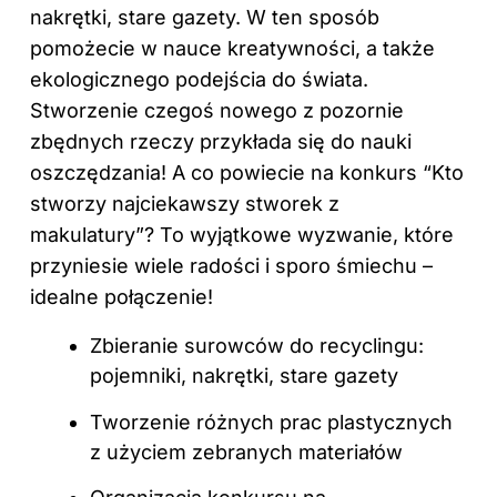
nakrętki, stare gazety. W ten sposób
pomożecie w nauce kreatywności, a także
ekologicznego podejścia do świata.
Stworzenie czegoś nowego z pozornie
zbędnych rzeczy przykłada się do nauki
oszczędzania! A co powiecie na konkurs “Kto
stworzy najciekawszy stworek z
makulatury”? To wyjątkowe wyzwanie, które
przyniesie wiele radości i sporo śmiechu –
idealne połączenie!
Zbieranie surowców do recyclingu:
pojemniki, nakrętki, stare gazety
Tworzenie różnych prac plastycznych
z użyciem zebranych materiałów