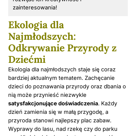
zainteresowania!
Ekologia dla
Najmłodszych:
Odkrywanie Przyrody z
Dziećmi
Ekologia dla najmłodszych staje się coraz
bardziej aktualnym tematem. Zachęcanie
dzieci do poznawania przyrody oraz dbania o
nią może przynieść niezwykle
satysfakcjonujące doświadczenia
. Każdy
dzień zamienia się w małą przygodę, a
przyroda stanowi najlepszy plac zabaw.
Wyprawy do lasu, nad rzekę czy do parku