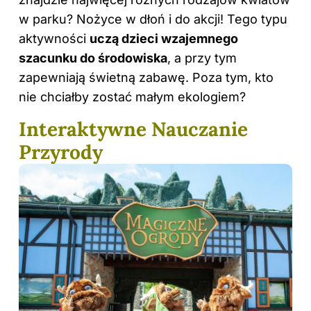
w parku? Nożyce w dłoń i do akcji! Tego typu
aktywności
uczą dzieci wzajemnego
szacunku do środowiska
, a przy tym
zapewniają świetną zabawę. Poza tym, kto
nie chciałby zostać małym ekologiem?
Interaktywne Nauczanie
Przyrody