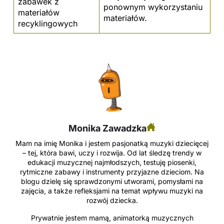
zabawek z
ponownym wykorzystaniu
materiałów
materiałów.
recyklingowych
Monika Zawadzka
Mam na imię Monika i jestem pasjonatką muzyki dziecięcej
– tej, która bawi, uczy i rozwija. Od lat śledzę trendy w
edukacji muzycznej najmłodszych, testuję piosenki,
rytmiczne zabawy i instrumenty przyjazne dzieciom. Na
blogu dzielę się sprawdzonymi utworami, pomysłami na
zajęcia, a także refleksjami na temat wpływu muzyki na
rozwój dziecka.
Prywatnie jestem mamą, animatorką muzycznych