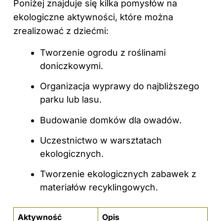
Poniżej znajduje się kilka pomysłów na
ekologiczne aktywności, które można
zrealizować z dziećmi:
Tworzenie ogrodu z roślinami
doniczkowymi.
Organizacja wyprawy do najbliższego
parku lub lasu.
Budowanie domków dla owadów.
Uczestnictwo w warsztatach
ekologicznych.
Tworzenie ekologicznych zabawek z
materiałów recyklingowych.
Aktywność
Opis