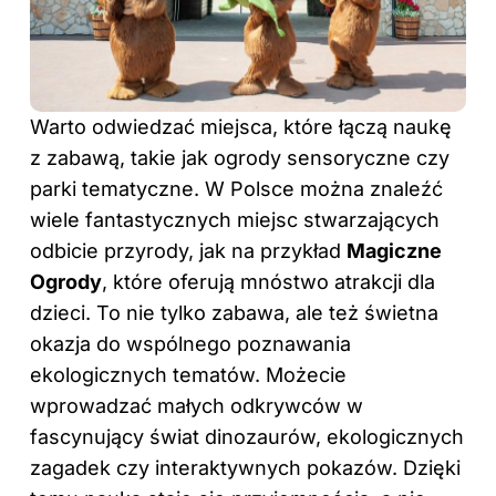
Warto odwiedzać miejsca, które łączą naukę
z zabawą, takie jak ogrody sensoryczne czy
parki tematyczne. W Polsce można znaleźć
wiele fantastycznych miejsc stwarzających
odbicie przyrody, jak na przykład
Magiczne
Ogrody
, które oferują mnóstwo atrakcji dla
dzieci
. To nie tylko zabawa, ale też świetna
okazja do wspólnego poznawania
ekologicznych tematów. Możecie
wprowadzać małych odkrywców w
fascynujący świat dinozaurów, ekologicznych
zagadek czy interaktywnych pokazów. Dzięki