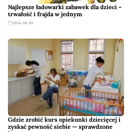
Najlepsze ładowarki zabawek dla dzieci –
trwałość i frajda w jednym
2026-08-05
Gdzie zrobić kurs opiekunki dziecięcej i
zyskać pewność siebie — sprawdzone