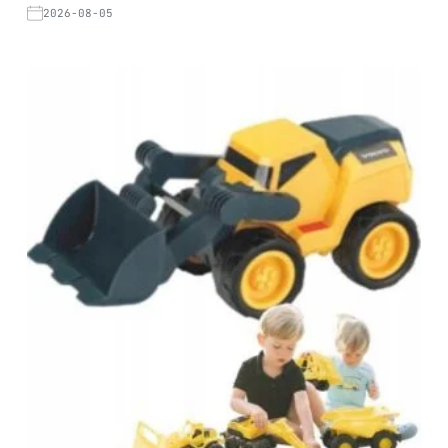
2026-08-05