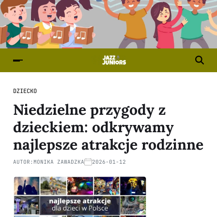
DZIECKO
Niedzielne przygody z
dzieckiem: odkrywamy
najlepsze atrakcje rodzinne
AUTOR:
MONIKA ZAWADZKA
2026-01-12