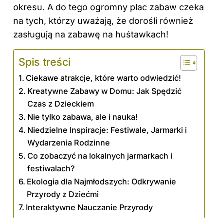
okresu. A do tego ogromny plac zabaw czeka
na tych, którzy uważają, że dorośli również
zasługują na zabawę na huśtawkach!
Spis treści
Ciekawe atrakcje, które warto odwiedzić!
Kreatywne Zabawy w Domu: Jak Spędzić
Czas z Dzieckiem
Nie tylko zabawa, ale i nauka!
Niedzielne Inspiracje: Festiwale, Jarmarki i
Wydarzenia Rodzinne
Co zobaczyć na lokalnych jarmarkach i
festiwalach?
Ekologia dla Najmłodszych: Odkrywanie
Przyrody z Dziećmi
Interaktywne Nauczanie Przyrody