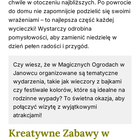
chwile w otoczeniu najbliższych. Po powrocie
do domu nie zapomnijcie podzielić się swoimi
wrażeniami – to najlepsza część każdej
wycieczki! Wystarczy odrobina
pomysłowości, aby zamienić niedzielę w
dzień pełen radości i przygód.
Czy wiesz, że w Magicznych Ogrodach w
Janowcu organizowane są tematyczne
wydarzenia, takie jak wieczory z bajkami
czy festiwale kolorów, które są idealne na
rodzinne wypady? To świetna okazja, aby
połączyć wizytę z wyjątkowymi
atrakcjami!
Kreatywne Zabawy w