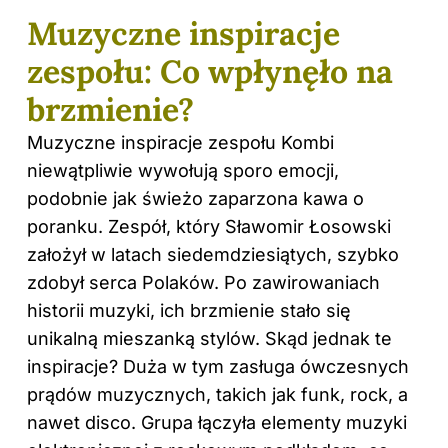
Muzyczne inspiracje
zespołu: Co wpłynęło na
brzmienie?
Muzyczne inspiracje zespołu Kombi
niewątpliwie wywołują sporo emocji,
podobnie jak świeżo zaparzona kawa o
poranku. Zespół, który Sławomir Łosowski
założył w latach siedemdziesiątych, szybko
zdobył serca Polaków. Po zawirowaniach
historii muzyki, ich brzmienie stało się
unikalną mieszanką stylów. Skąd jednak te
inspiracje? Duża w tym zasługa ówczesnych
prądów muzycznych, takich jak funk, rock, a
nawet disco. Grupa łączyła elementy muzyki