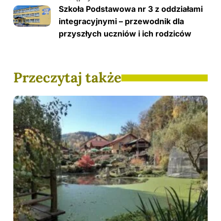
Szkoła Podstawowa nr 3 z oddziałami
integracyjnymi – przewodnik dla
przyszłych uczniów i ich rodziców
Przeczytaj także