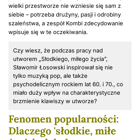
wielki przestworze nie wzniesie się sam z
siebie – potrzeba drużyny, pasji i odrobiny
szaleństwa, a zespół Kombi zdecydowanie
wpisuje się w te oczekiwania.
Czy wiesz, że podczas pracy nad
utworem „Słodkiego, miłego życia”,
Sławomir Łosowski inspirował się nie
tylko muzyką pop, ale także
psychodelicznym rockiem lat 60. i 70., co
miało duży wpływ na charakterystyczne
brzmienie klawiszy w utworze?
Fenomen popularności:
Dlaczego 'słodkie, miłe