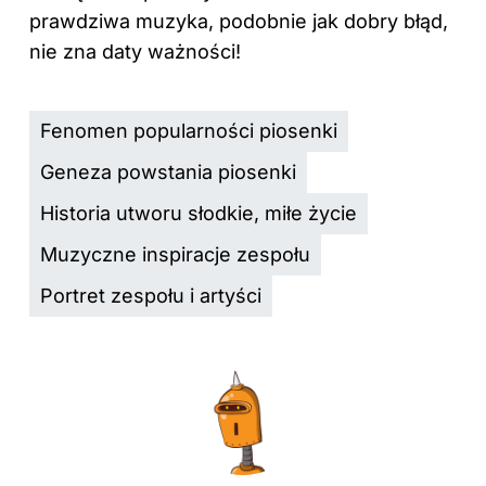
prawdziwa muzyka, podobnie jak dobry błąd,
nie zna daty ważności!
Fenomen popularności piosenki
Geneza powstania piosenki
Historia utworu słodkie, miłe życie
Muzyczne inspiracje zespołu
Portret zespołu i artyści