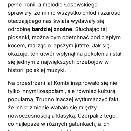
pełne ironii, a melodie Łosowskiego
sprawiały, że mimo wszystko chłód i szarość
otaczającego nas świata wydawały się
odrobinę
bardziej znośne
. Słuchając tej
piosenki, można było odetchnąć pod ciepłym
kocem, marząc o lepszym jutrze. Jak się
okazuje, ten utwór wpłynął na pokolenia i stał
się jednym z największych przebojów w
historii polskiej muzyki.
Na przestrzeni lat Kombi inspirowało się nie
tylko innymi zespołami, ale również kulturą
popularną. Trudno inaczej wytłumaczyć fakt,
że ich brzmienie wahało się między
nowoczesnością a klasyką. Czerpali z tego,
co najlepsze w różnych gatunkach, a ich