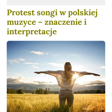
Protest songi w polskiej
muzyce – znaczenie i
interpretacje