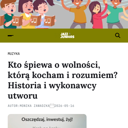
MUZYKA
Kto śpiewa o wolności,
którą kocham i rozumiem?
Historia i wykonawcy
utworu
AUTOR:
MONIKA ZAWADZKA
2026-05-16