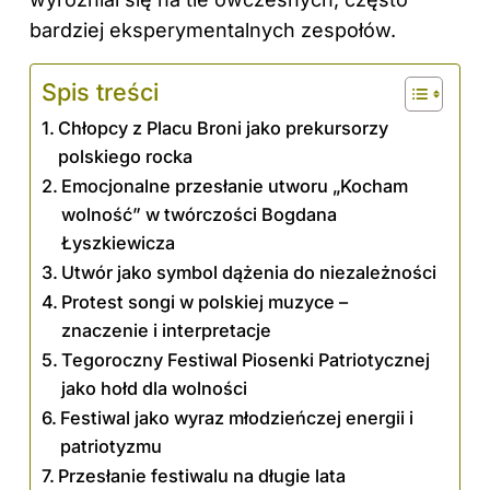
bardziej eksperymentalnych zespołów.
Spis treści
Chłopcy z Placu Broni jako prekursorzy
polskiego rocka
Emocjonalne przesłanie utworu „Kocham
wolność” w twórczości Bogdana
Łyszkiewicza
Utwór jako symbol dążenia do niezależności
Protest songi w polskiej muzyce –
znaczenie i interpretacje
Tegoroczny Festiwal Piosenki Patriotycznej
jako hołd dla wolności
Festiwal jako wyraz młodzieńczej energii i
patriotyzmu
Przesłanie festiwalu na długie lata