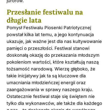
jurorów.
Przesłanie festiwalu na
długie lata
Pomysł Festiwalu Piosenki Patriotycznej
powstał kilka lat temu, a jego kontynuacja
ukazuje, jak ważne jest dla nas kultywowanie
pamięci o przeszłości. Festiwal stanowi
doskonałą okazję do przekazania młodszym
pokoleniom wartości, które kształtują naszą
tożsamość narodową. Wierzę głęboko, że
takie inicjatywy jak ta są kluczowe dla
umacniania młodzieńczej energii oraz
zaangażowania w sprawy naszego kraju.
Ostatecznie festiwal staje się świętem nie
tylko dla wykonawców, ale także dla każdego