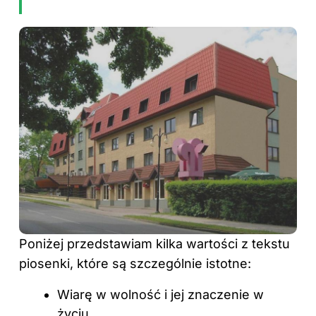
Poniżej przedstawiam kilka wartości z tekstu
piosenki, które są szczególnie istotne:
Wiarę w wolność i jej znaczenie w
życiu.