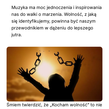
Muzyka ma moc jednoczenia i inspirowania
nas do walki o marzenia. Wolność, z jaką
się identyfikujemy, powinna być naszym
przewodnikiem w dążeniu do lepszego
jutra.
Śmiem twierdzić, że „Kocham wolność” to nie