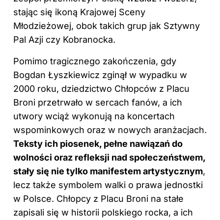
stając się ikoną Krajowej Sceny
Młodzieżowej, obok takich grup jak Sztywny
Pal Azji czy Kobranocka.
Pomimo tragicznego zakończenia, gdy
Bogdan Łyszkiewicz zginął w wypadku w
2000 roku, dziedzictwo Chłopców z Placu
Broni przetrwało w sercach fanów, a ich
utwory wciąż wykonują na koncertach
wspominkowych oraz w nowych aranżacjach.
Teksty ich piosenek, pełne nawiązań do
wolności oraz refleksji nad społeczeństwem,
stały się nie tylko manifestem artystycznym
,
lecz także symbolem walki o prawa jednostki
w Polsce. Chłopcy z Placu Broni na stałe
zapisali się w historii polskiego rocka, a ich