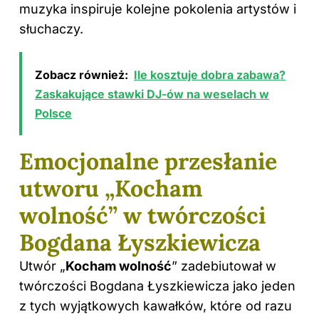
muzyka inspiruje kolejne pokolenia artystów i
słuchaczy.
Zobacz również:
Ile kosztuje dobra zabawa?
Zaskakujące stawki DJ-ów na weselach w
Polsce
Emocjonalne przesłanie
utworu „Kocham
wolność” w twórczości
Bogdana Łyszkiewicza
Utwór „
Kocham wolność
” zadebiutował w
twórczości Bogdana Łyszkiewicza jako jeden
z tych wyjątkowych kawałków, które od razu