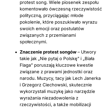
protest song. Wiele piosenek zespołu
komentowało ówczesną rzeczywistość
polityczną, przyciągając młode
pokolenie, które poszukiwało wyrazu
swoich emocji oraz postulatów
związanych z przemianami
społecznymi.
Znaczenie protest songów
– Utwory
takie jak „Nie pytaj o Polskę” i „Biała
Flaga” poruszają kluczowe kwestie
związane z prawami jednostki oraz
narodu. Muzycy, tacy jak Lech Janerka
i Grzegorz Ciechowski, skutecznie
wykorzystali muzykę jako narzędzie
wyrażania niezadowolenia z
rzeczywistości, a także mobilizacji