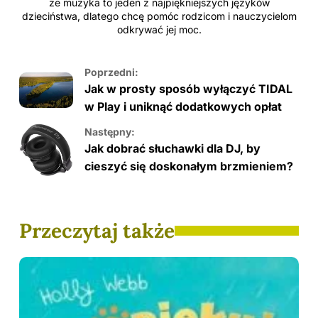
że muzyka to jeden z najpiękniejszych języków
dzieciństwa, dlatego chcę pomóc rodzicom i nauczycielom
odkrywać jej moc.
Poprzedni:
Jak w prosty sposób wyłączyć TIDAL
w Play i uniknąć dodatkowych opłat
Następny:
Jak dobrać słuchawki dla DJ, by
cieszyć się doskonałym brzmieniem?
Przeczytaj także