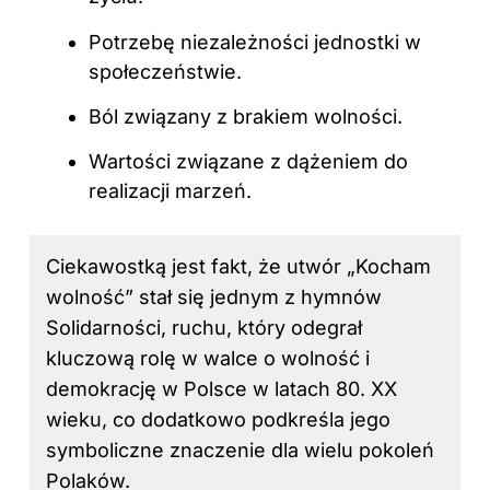
Potrzebę niezależności jednostki w
społeczeństwie.
Ból związany z brakiem wolności.
Wartości związane z dążeniem do
realizacji marzeń.
Ciekawostką jest fakt, że utwór „Kocham
wolność” stał się jednym z hymnów
Solidarności, ruchu, który odegrał
kluczową rolę w walce o wolność i
demokrację w Polsce w latach 80. XX
wieku, co dodatkowo podkreśla jego
symboliczne znaczenie dla wielu pokoleń
Polaków.