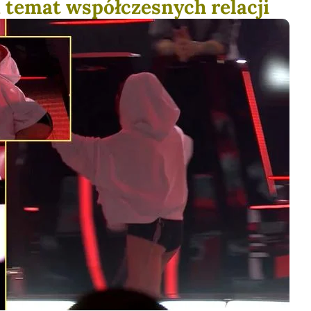
a temat współczesnych relacji