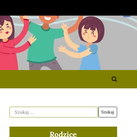
Rodzice