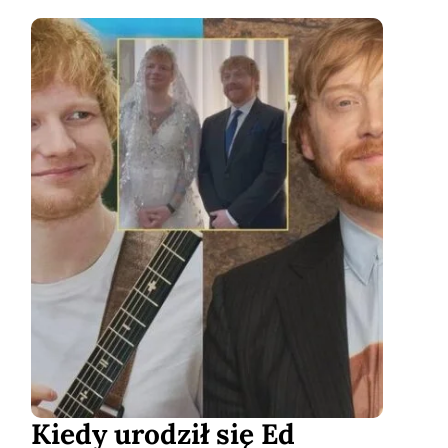
Kiedy urodził się Ed