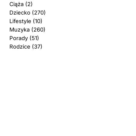
Ciąża
(2)
Dziecko
(270)
Lifestyle
(10)
Muzyka
(260)
Porady
(51)
Rodzice
(37)