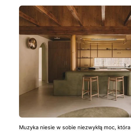
Muzyka niesie w sobie niezwykłą moc, któr