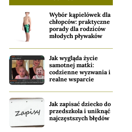
Wybór kąpielówek dla
chłopców: praktyczne
porady dla rodziców
młodych pływaków
Jak wygląda życie
samotnej matki:
codzienne wyzwania i
realne wsparcie
Jak zapisać dziecko do
przedszkola i uniknąć
najczęstszych błędów