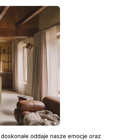
a doskonale oddaje nasze emocje oraz