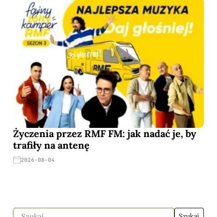
Życzenia przez RMF FM: jak nadać je, by
trafiły na antenę
2026-08-04