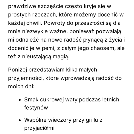
prawdziwe szczęście często kryje się w
prostych rzeczach, które możemy docenić w
każdej chwili. Powroty do przeszłości są dla
mnie niezwykle ważne, ponieważ pozwalają
mi odnaleźć na nowo radość płynącą z życia i
docenić je w pełni, z całym jego chaosem, ale
też z nieustającą magią.
Poniżej przedstawiam kilka małych
przyjemności, które wprowadzają radość do
moich dni:
Smak cukrowej waty podczas letnich
festynów
Wspólne wieczory przy grillu z
przyjaciółmi