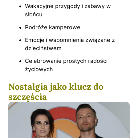
Wakacyjne przygody i zabawy w
słońcu
Podróże kamperowe
Emocje i wspomnienia związane z
dzieciństwem
Celebrowanie prostych radości
życiowych
Nostalgia jako klucz do
szczęścia