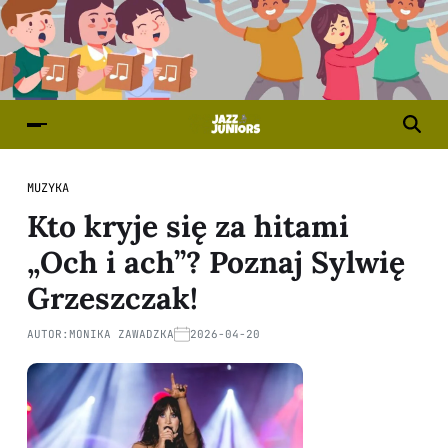
MUZYKA
Kto kryje się za hitami
„Och i ach”? Poznaj Sylwię
Grzeszczak!
AUTOR:
MONIKA ZAWADZKA
2026-04-20