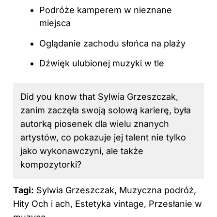
Podróże kamperem w nieznane
miejsca
Oglądanie zachodu słońca na plaży
Dźwięk ulubionej muzyki w tle
Did you know that Sylwia Grzeszczak,
zanim zaczęła swoją solową karierę, była
autorką piosenek dla wielu znanych
artystów, co pokazuje jej talent nie tylko
jako wykonawczyni, ale także
kompozytorki?
Tagi:
Sylwia Grzeszczak, Muzyczna podróż,
Hity Och i ach, Estetyka vintage, Przesłanie w