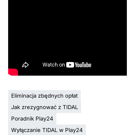
Eliminacja zbędnych opłat
Jak zrezygnować z TIDAL
Poradnik Play24
Wyłączanie TIDAL w Play24