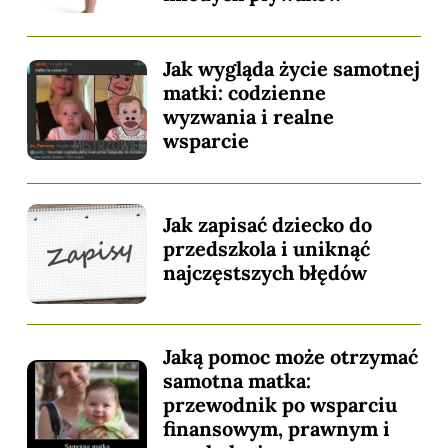
Jak wygląda życie samotnej
matki: codzienne
wyzwania i realne
wsparcie
Jak zapisać dziecko do
przedszkola i uniknąć
najczęstszych błędów
Jaką pomoc może otrzymać
samotna matka:
przewodnik po wsparciu
finansowym, prawnym i