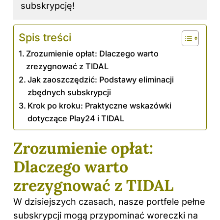
subskrypcję!
Spis treści
Zrozumienie opłat: Dlaczego warto
zrezygnować z TIDAL
Jak zaoszczędzić: Podstawy eliminacji
zbędnych subskrypcji
Krok po kroku: Praktyczne wskazówki
dotyczące Play24 i TIDAL
Zrozumienie opłat:
Dlaczego warto
zrezygnować z TIDAL
W dzisiejszych czasach, nasze portfele pełne
subskrypcji mogą przypominać woreczki na