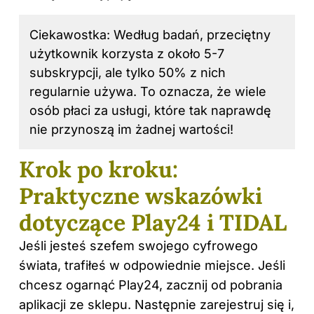
Ciekawostka: Według badań, przeciętny
użytkownik korzysta z około 5-7
subskrypcji, ale tylko 50% z nich
regularnie używa. To oznacza, że wiele
osób płaci za usługi, które tak naprawdę
nie przynoszą im żadnej wartości!
Krok po kroku:
Praktyczne wskazówki
dotyczące Play24 i TIDAL
Jeśli jesteś szefem swojego cyfrowego
świata, trafiłeś w odpowiednie miejsce. Jeśli
chcesz ogarnąć Play24, zacznij od pobrania
aplikacji ze sklepu. Następnie zarejestruj się i,