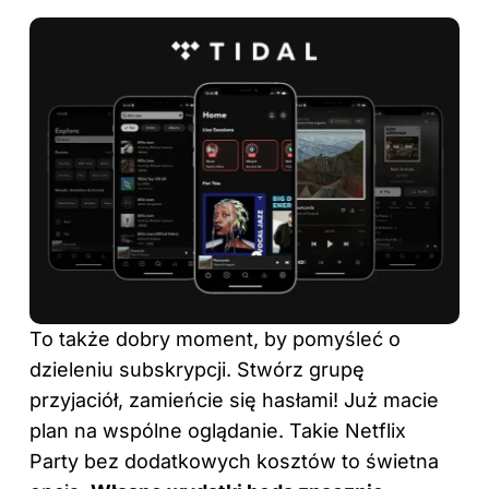
To także dobry moment, by pomyśleć o
dzieleniu subskrypcji. Stwórz grupę
przyjaciół, zamieńcie się hasłami! Już macie
plan na wspólne oglądanie. Takie Netflix
Party bez dodatkowych kosztów to świetna