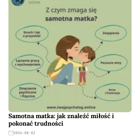
Samotna matka: jak znaleźć miłość i
pokonać trudności
2026-08-02