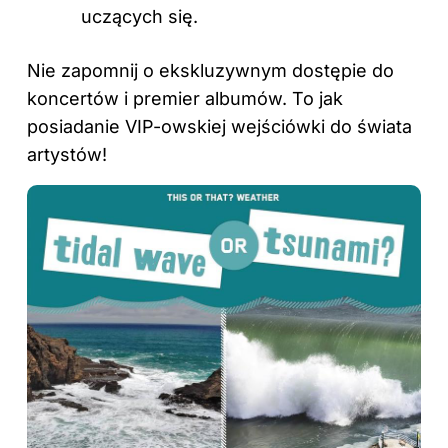
uczących się.
Nie zapomnij o ekskluzywnym dostępie do
koncertów i premier albumów. To jak
posiadanie VIP-owskiej wejściówki do świata
artystów!