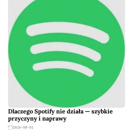
Dlaczego Spotify nie działa — szybkie
przyczyny i naprawy
2026-08-01