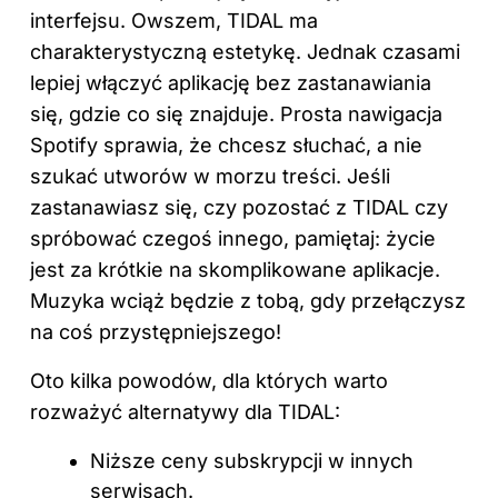
interfejsu. Owszem, TIDAL ma
charakterystyczną estetykę. Jednak czasami
lepiej włączyć aplikację bez zastanawiania
się, gdzie co się znajduje. Prosta nawigacja
Spotify sprawia, że chcesz słuchać, a nie
szukać utworów w morzu treści. Jeśli
zastanawiasz się, czy pozostać z TIDAL czy
spróbować czegoś innego, pamiętaj: życie
jest za krótkie na skomplikowane aplikacje.
Muzyka wciąż będzie z tobą, gdy przełączysz
na coś przystępniejszego!
Oto kilka powodów, dla których warto
rozważyć alternatywy dla TIDAL:
Niższe ceny subskrypcji w innych
serwisach.