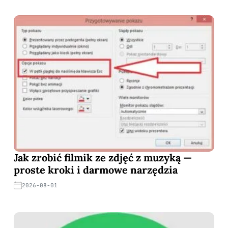
Jak zrobić filmik ze zdjęć z muzyką —
proste kroki i darmowe narzędzia
2026-08-01