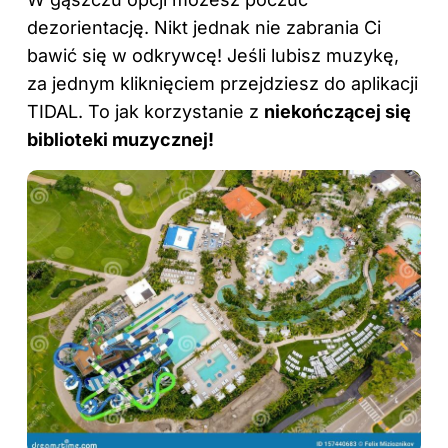
dezorientację. Nikt jednak nie zabrania Ci
bawić się w odkrywcę! Jeśli lubisz muzykę,
za jednym kliknięciem przejdziesz do aplikacji
TIDAL. To jak korzystanie z
niekończącej się
biblioteki muzycznej!