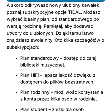
A skoro odkrywasz nowy ulubiony kawałek,
poznaj subskrypcyjne opcje TIDAL. Możesz
wybrać idealny plan, od standardowego po
wersję rodzinną. Pamiętaj, aby dodawać
utwory do ulubionych. Dzięki temu łatwo
znajdziesz swoje hity. Oto kilka szczegółów o
subskrypcjach:
Plan standardowy – dostęp do całej
biblioteki muzycznej.
Plan HiFi – lepsza jakość dźwięku z
dostępem do plików bezstratnych.
Plan rodzinny – możliwość korzystania
z konta przez kilka osób w rodzinie.
Plan student – zniżki dla osób