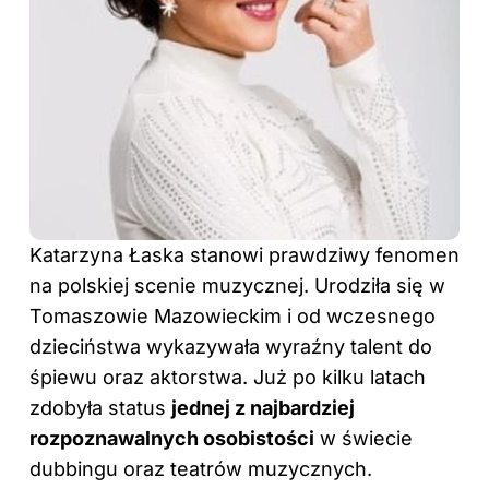
Katarzyna Łaska stanowi prawdziwy fenomen
na polskiej scenie muzycznej. Urodziła się w
Tomaszowie Mazowieckim i od wczesnego
dzieciństwa wykazywała wyraźny talent do
śpiewu oraz aktorstwa. Już po kilku latach
zdobyła status
jednej z najbardziej
rozpoznawalnych osobistości
w świecie
dubbingu oraz teatrów muzycznych.