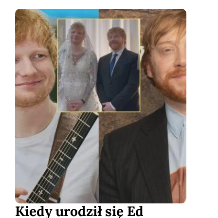
Kiedy urodził się Ed