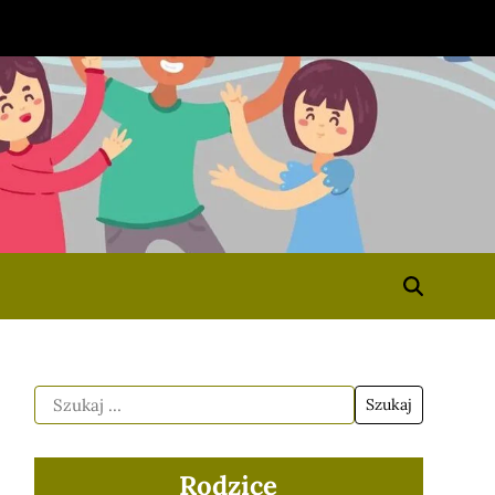
Rodzice