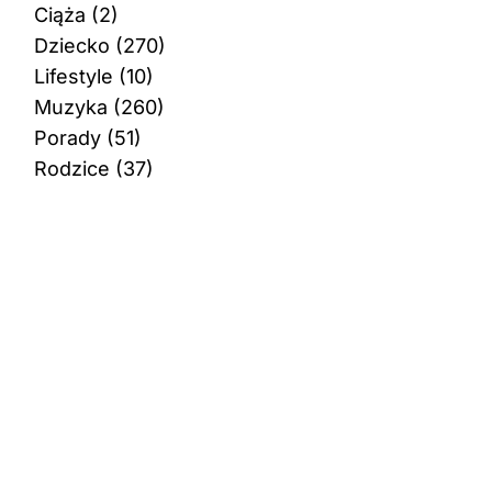
Ciąża
(2)
Dziecko
(270)
Lifestyle
(10)
Muzyka
(260)
Porady
(51)
Rodzice
(37)