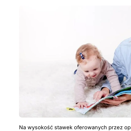
Na wysokość stawek oferowanych przez opie