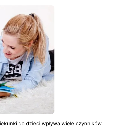
kunki do dzieci wpływa wiele czynników,