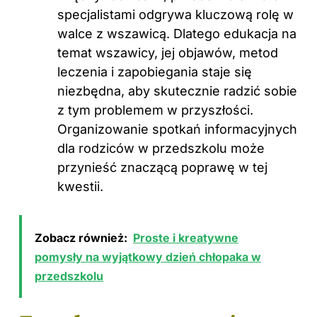
specjalistami odgrywa kluczową rolę w
walce z wszawicą. Dlatego edukacja na
temat wszawicy, jej objawów, metod
leczenia i zapobiegania staje się
niezbędna, aby skutecznie radzić sobie
z tym problemem w przyszłości.
Organizowanie spotkań informacyjnych
dla rodziców w przedszkolu może
przynieść znaczącą poprawę w tej
kwestii.
Zobacz również:
Proste i kreatywne
pomysły na wyjątkowy dzień chłopaka w
przedszkolu