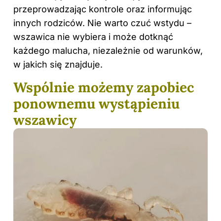
przeprowadzając kontrole oraz informując
innych rodziców. Nie warto czuć wstydu –
wszawica nie wybiera i może dotknąć
każdego malucha, niezależnie od warunków,
w jakich się znajduje.
Wspólnie możemy zapobiec
ponownemu wystąpieniu
wszawicy