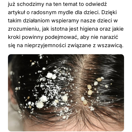
już schodzimy na ten temat to
odwiedź
artykuł o radosnym mydle dla dzieci
. Dzięki
takim działaniom wspieramy nasze dzieci w
zrozumieniu, jak istotna jest higiena oraz jakie
kroki powinny podejmować, aby nie narazić
się na nieprzyjemności związane z wszawicą.