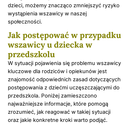
dzieci, możemy znacząco zmniejszyć ryzyko
wystąpienia wszawicy w naszej
społeczności.
Jak postępować w przypadku
wszawicy u dziecka w
przedszkolu
W sytuacji pojawienia się problemu wszawicy
kluczowe dla rodziców i opiekunów jest
znajomość odpowiednich zasad dotyczących
postępowania z dziećmi uczęszczającymi do
przedszkola. Poniżej zamieszczono
najważniejsze informacje, które pomogą
zrozumieć, jak reagować w takiej sytuacji
oraz jakie konkretne kroki warto podjąć.