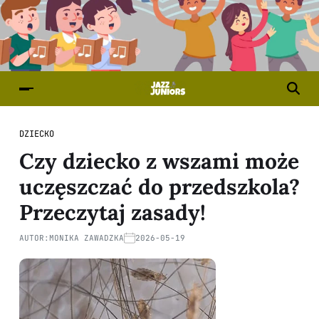
DZIECKO
Czy dziecko z wszami może
uczęszczać do przedszkola?
Przeczytaj zasady!
AUTOR:
MONIKA ZAWADZKA
2026-05-19