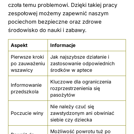
czoła temu problemowi. Dzięki takiej pracy
zespołowej możemy zapewnić naszym
pociechom bezpieczne oraz zdrowe
środowisko do nauki i zabawy.
Aspekt
Informacje
Pierwsze kroki
Jak najszybsze działanie i
po zauważeniu
zastosowanie odpowiednich
wszawicy
środków w aptece
Kluczowe dla ograniczenia
Informowanie
rozprzestrzenienia się
przedszkola
pasożytów
Nie należy czuć się
Poczucie winy
zawstydzonym ani obwiniać
siebie czy dziecka
Możliwość powrotu tuż po