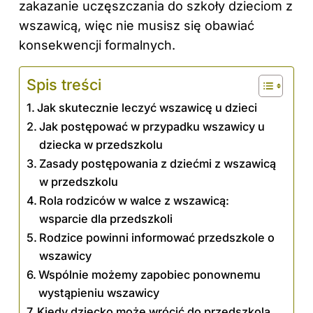
zakazanie uczęszczania do szkoły dzieciom z
wszawicą, więc nie musisz się obawiać
konsekwencji formalnych.
Spis treści
Jak skutecznie leczyć wszawicę u dzieci
Jak postępować w przypadku wszawicy u
dziecka w przedszkolu
Zasady postępowania z dziećmi z wszawicą
w przedszkolu
Rola rodziców w walce z wszawicą:
wsparcie dla przedszkoli
Rodzice powinni informować przedszkole o
wszawicy
Wspólnie możemy zapobiec ponownemu
wystąpieniu wszawicy
Kiedy dziecko może wrócić do przedszkola