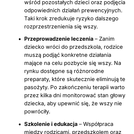
wśród pozostałych dzieci oraz podjęcia
odpowiednich działań prewencyjnych.
Taki krok zredukuje ryzyko dalszego
rozprzestrzenienia się wszy.
Przeprowadzenie leczenia
– Zanim
dziecko wróci do przedszkola, rodzice
muszą podjąć konkretne działania
mające na celu pozbycie się wszy. Na
rynku dostępne są różnorodne
preparaty, które skutecznie eliminują te
pasożyty. Po zakończeniu terapii warto
przez kilka dni monitorować stan głowy
dziecka, aby upewnić się, że wszy nie
powróciły.
Szkolenie i edukacja
– Współpraca
między rodzicami, przedszkolem oraz