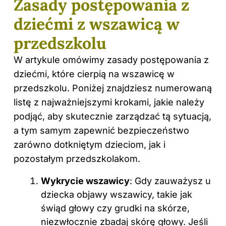
Zasady postępowania z
dziećmi z wszawicą w
przedszkolu
W artykule omówimy zasady postępowania z
dziećmi, które cierpią na wszawicę w
przedszkolu. Poniżej znajdziesz numerowaną
listę z najważniejszymi krokami, jakie należy
podjąć, aby skutecznie zarządzać tą sytuacją,
a tym samym zapewnić bezpieczeństwo
zarówno dotkniętym dzieciom, jak i
pozostałym przedszkolakom.
Wykrycie wszawicy
: Gdy zauważysz u
dziecka objawy wszawicy, takie jak
świąd głowy czy grudki na skórze,
niezwłocznie zbadaj skórę głowy. Jeśli