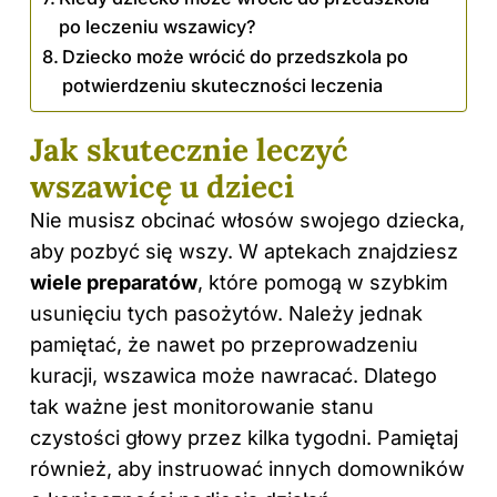
po leczeniu wszawicy?
Dziecko może wrócić do przedszkola po
potwierdzeniu skuteczności leczenia
Jak skutecznie leczyć
wszawicę u dzieci
Nie musisz obcinać włosów swojego dziecka,
aby pozbyć się wszy. W aptekach znajdziesz
wiele preparatów
, które pomogą w szybkim
usunięciu tych pasożytów. Należy jednak
pamiętać, że nawet po przeprowadzeniu
kuracji, wszawica może nawracać. Dlatego
tak ważne jest monitorowanie stanu
czystości głowy przez kilka tygodni. Pamiętaj
również, aby instruować innych domowników