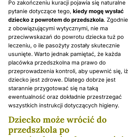
Po zakończeniu kuracji pojawia się naturalne
pytanie dotyczące tego,
kiedy mogę wysłać
dziecko z powrotem do przedszkola
. Zgodnie
z obowiązującymi wytycznymi, nie ma
przeciwwskazań do powrotu dziecka tuż po
leczeniu, o ile pasożyty zostały skutecznie
usunięte. Warto jednak pamiętać, że każda
placówka przedszkolna ma prawo do
przeprowadzenia kontroli, aby upewnić się, iż
dziecko jest zdrowe. Dlatego dobrze jest
starannie przygotować się na taką
ewentualność oraz dokładnie przestrzegać
wszystkich instrukcji dotyczących higieny.
Dziecko może wrócić do
przedszkola po