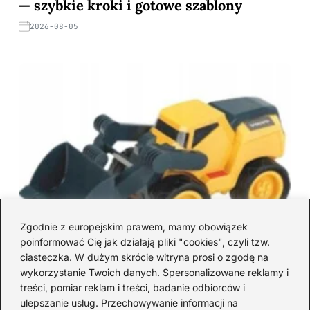
— szybkie kroki i gotowe szablony
2026-08-05
Zgodnie z europejskim prawem, mamy obowiązek
poinformować Cię jak działają pliki "cookies", czyli tzw.
ciasteczka. W dużym skrócie witryna prosi o zgodę na
wykorzystanie Twoich danych. Spersonalizowane reklamy i
treści, pomiar reklam i treści, badanie odbiorców i
ulepszanie usług. Przechowywanie informacji na