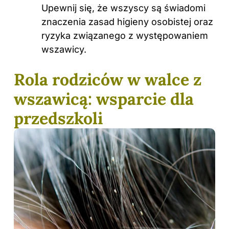
Upewnij się, że wszyscy są świadomi
znaczenia zasad higieny osobistej oraz
ryzyka związanego z występowaniem
wszawicy.
Rola rodziców w walce z
wszawicą: wsparcie dla
przedszkoli