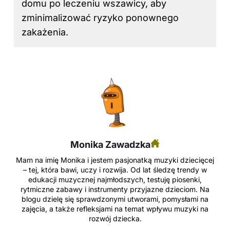
domu po leczeniu wszawicy, aby
zminimalizować ryzyko ponownego
zakażenia.
Monika Zawadzka
Mam na imię Monika i jestem pasjonatką muzyki dziecięcej
– tej, która bawi, uczy i rozwija. Od lat śledzę trendy w
edukacji muzycznej najmłodszych, testuję piosenki,
rytmiczne zabawy i instrumenty przyjazne dzieciom. Na
blogu dzielę się sprawdzonymi utworami, pomysłami na
zajęcia, a także refleksjami na temat wpływu muzyki na
rozwój dziecka.