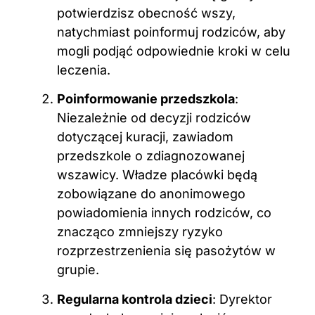
potwierdzisz obecność wszy,
natychmiast poinformuj rodziców, aby
mogli podjąć odpowiednie kroki w celu
leczenia.
Poinformowanie przedszkola
:
Niezależnie od decyzji rodziców
dotyczącej kuracji, zawiadom
przedszkole o zdiagnozowanej
wszawicy. Władze placówki będą
zobowiązane do anonimowego
powiadomienia innych rodziców, co
znacząco zmniejszy ryzyko
rozprzestrzenienia się pasożytów w
grupie.
Regularna kontrola dzieci
: Dyrektor