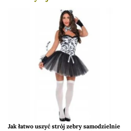
Jak łatwo uszyć strój zebry samodzielnie