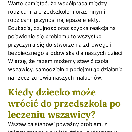
Warto pamiętać, że współpraca między
rodzicami a przedszkolem oraz innymi
rodzicami przynosi najlepsze efekty.
Edukacja, czujność oraz szybka reakcja na
pojawienie się problemu to wszystko
przyczynia się do stworzenia zdrowego i
bezpiecznego środowiska dla naszych dzieci.
Wierzę, że razem możemy stawić czoła
wszawicy, samodzielnie podejmując działania
na rzecz zdrowia naszych maluchów.
Kiedy dziecko może
wrócić do przedszkola po
leczeniu wszawicy?
Wszawica stanowi poważny problem, z