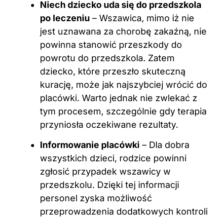
Niech dziecko uda się do przedszkola
po leczeniu
– Wszawica, mimo iż nie
jest uznawana za chorobę zakaźną, nie
powinna stanowić przeszkody do
powrotu do przedszkola. Zatem
dziecko, które przeszło skuteczną
kurację, może jak najszybciej wrócić do
placówki. Warto jednak nie zwlekać z
tym procesem, szczególnie gdy terapia
przyniosła oczekiwane rezultaty.
Informowanie placówki
– Dla dobra
wszystkich dzieci, rodzice powinni
zgłosić przypadek wszawicy w
przedszkolu. Dzięki tej informacji
personel zyska możliwość
przeprowadzenia dodatkowych kontroli