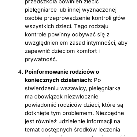
przedszkola powinien zlecić
pielęgniarce lub innej wyznaczonej
osobie przeprowadzenie kontroli głów
wszystkich dzieci. Tego rodzaju
kontrole powinny odbywać się z
uwzględnieniem zasad intymności, aby
zapewnić dzieciom komfort i
prywatność.
Poinformowanie rodziców o
koniecznych działaniach
: Po
stwierdzeniu wszawicy, pielęgniarka
ma obowiązek niezwłocznie
powiadomić rodziców dzieci, które są
dotknięte tym problemem. Niezbędne
jest również udzielenie informacji na
temat dostępnych środków leczenia