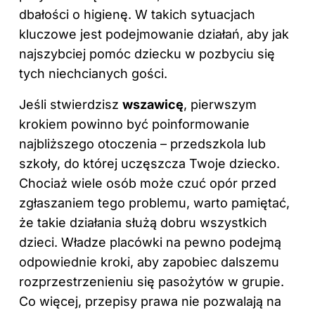
dbałości o higienę. W takich sytuacjach
kluczowe jest podejmowanie działań, aby jak
najszybciej pomóc dziecku w pozbyciu się
tych niechcianych gości.
Jeśli stwierdzisz
wszawicę
, pierwszym
krokiem powinno być poinformowanie
najbliższego otoczenia – przedszkola lub
szkoły, do której uczęszcza Twoje dziecko.
Chociaż wiele osób może czuć opór przed
zgłaszaniem tego problemu, warto pamiętać,
że takie działania służą dobru wszystkich
dzieci. Władze placówki na pewno podejmą
odpowiednie kroki, aby zapobiec dalszemu
rozprzestrzenieniu się pasożytów w grupie.
Co więcej, przepisy prawa nie pozwalają na