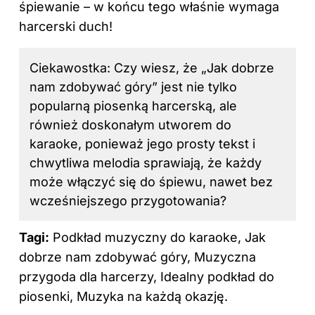
śpiewanie – w końcu tego właśnie wymaga
harcerski duch!
Ciekawostka: Czy wiesz, że „Jak dobrze
nam zdobywać góry” jest nie tylko
popularną piosenką harcerską, ale
również doskonałym utworem do
karaoke, ponieważ jego prosty tekst i
chwytliwa melodia sprawiają, że każdy
może włączyć się do śpiewu, nawet bez
wcześniejszego przygotowania?
Tagi:
Podkład muzyczny do karaoke, Jak
dobrze nam zdobywać góry, Muzyczna
przygoda dla harcerzy, Idealny podkład do
piosenki, Muzyka na każdą okazję.