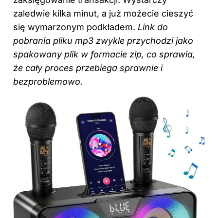
zaledwie kilka minut, a już możecie cieszyć
się wymarzonym podkładem.
Link do
pobrania pliku mp3 zwykle przychodzi jako
spakowany plik w formacie zip, co sprawia,
że cały proces przebiega sprawnie i
bezproblemowo.