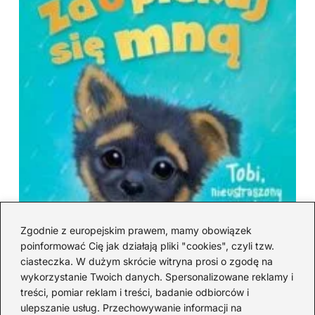
Zgodnie z europejskim prawem, mamy obowiązek
poinformować Cię jak działają pliki "cookies", czyli tzw.
ciasteczka. W dużym skrócie witryna prosi o zgodę na
wykorzystanie Twoich danych. Spersonalizowane reklamy i
treści, pomiar reklam i treści, badanie odbiorców i
ulepszanie usług. Przechowywanie informacji na