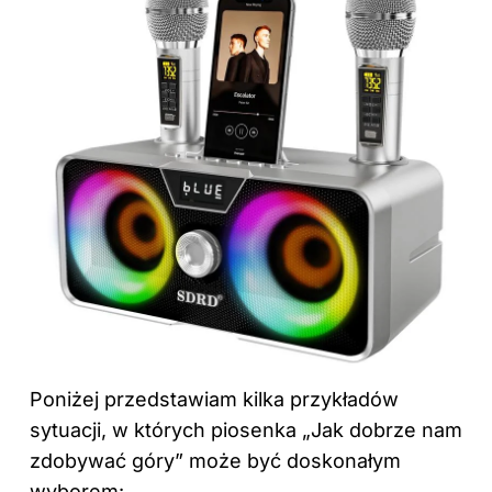
Poniżej przedstawiam kilka przykładów
sytuacji, w których piosenka „Jak dobrze nam
zdobywać góry” może być doskonałym
wyborem: