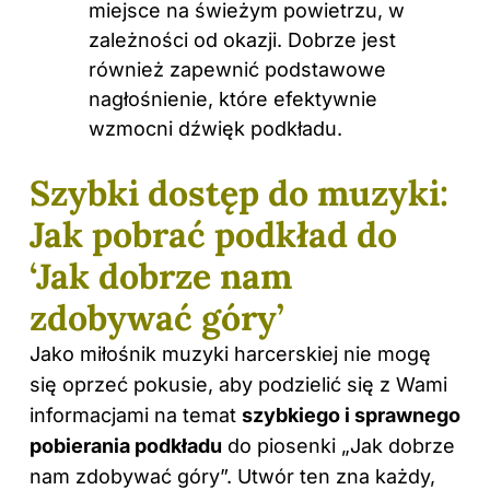
miejsce na świeżym powietrzu, w
zależności od okazji. Dobrze jest
również zapewnić podstawowe
nagłośnienie, które efektywnie
wzmocni dźwięk podkładu.
Szybki dostęp do muzyki:
Jak pobrać podkład do
‘Jak dobrze nam
zdobywać góry’
Jako miłośnik muzyki harcerskiej nie mogę
się oprzeć pokusie, aby podzielić się z Wami
informacjami na temat
szybkiego i sprawnego
pobierania podkładu
do piosenki „Jak dobrze
nam zdobywać góry”. Utwór ten zna każdy,