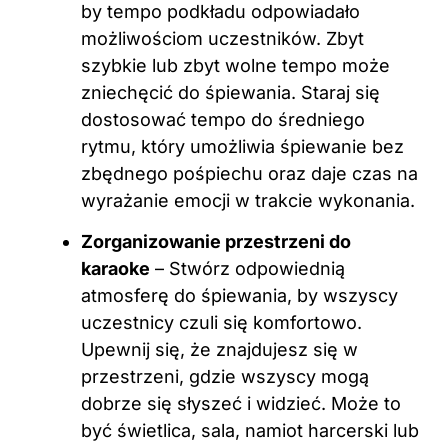
by tempo podkładu odpowiadało
możliwościom uczestników. Zbyt
szybkie lub zbyt wolne tempo może
zniechęcić do śpiewania. Staraj się
dostosować tempo do średniego
rytmu, który umożliwia śpiewanie bez
zbędnego pośpiechu oraz daje czas na
wyrażanie emocji w trakcie wykonania.
Zorganizowanie przestrzeni do
karaoke
– Stwórz odpowiednią
atmosferę do śpiewania, by wszyscy
uczestnicy czuli się komfortowo.
Upewnij się, że znajdujesz się w
przestrzeni, gdzie wszyscy mogą
dobrze się słyszeć i widzieć. Może to
być świetlica, sala, namiot harcerski lub