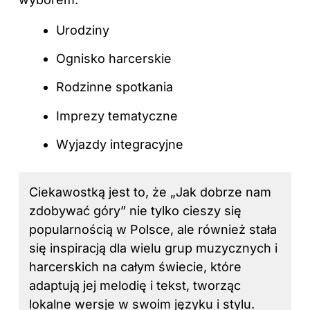
Urodziny
Ognisko harcerskie
Rodzinne spotkania
Imprezy tematyczne
Wyjazdy integracyjne
Ciekawostką jest to, że „Jak dobrze nam
zdobywać góry” nie tylko cieszy się
popularnością w Polsce, ale również stała
się inspiracją dla wielu grup muzycznych i
harcerskich na całym świecie, które
adaptują jej melodię i tekst, tworząc
lokalne wersje w swoim języku i stylu.