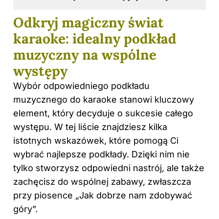
Odkryj magiczny świat
karaoke: idealny podkład
muzyczny na wspólne
występy
Wybór odpowiedniego podkładu
muzycznego do karaoke stanowi kluczowy
element, który decyduje o sukcesie całego
występu. W tej liście znajdziesz kilka
istotnych wskazówek, które pomogą Ci
wybrać najlepsze podkłady. Dzięki nim nie
tylko stworzysz odpowiedni nastrój, ale także
zachęcisz do wspólnej zabawy, zwłaszcza
przy piosence „Jak dobrze nam zdobywać
góry”.