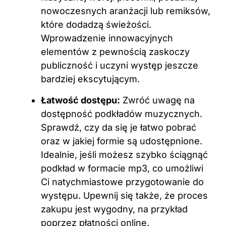
nowoczesnych aranżacji lub remiksów,
które dodadzą świeżości.
Wprowadzenie innowacyjnych
elementów z pewnością zaskoczy
publiczność i uczyni występ jeszcze
bardziej ekscytującym.
Łatwość dostępu:
Zwróć uwagę na
dostępność podkładów muzycznych.
Sprawdź, czy da się je łatwo pobrać
oraz w jakiej formie są udostępnione.
Idealnie, jeśli możesz szybko ściągnąć
podkład w formacie mp3, co umożliwi
Ci natychmiastowe przygotowanie do
występu. Upewnij się także, że proces
zakupu jest wygodny, na przykład
poprzez płatności online.