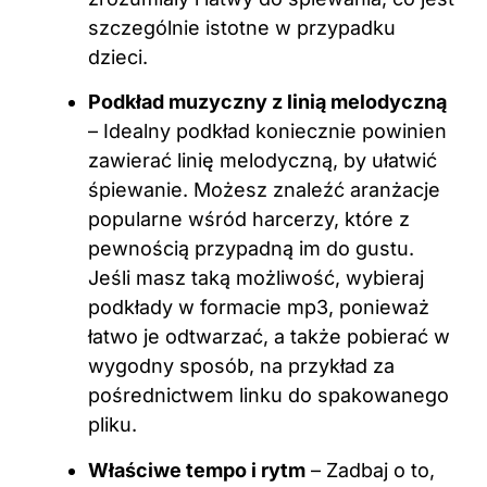
szczególnie istotne w przypadku
dzieci.
Podkład muzyczny z linią melodyczną
– Idealny podkład koniecznie powinien
zawierać linię melodyczną, by ułatwić
śpiewanie. Możesz znaleźć aranżacje
popularne wśród harcerzy, które z
pewnością przypadną im do gustu.
Jeśli masz taką możliwość, wybieraj
podkłady w formacie mp3, ponieważ
łatwo je odtwarzać, a także pobierać w
wygodny sposób, na przykład za
pośrednictwem linku do spakowanego
pliku.
Właściwe tempo i rytm
– Zadbaj o to,