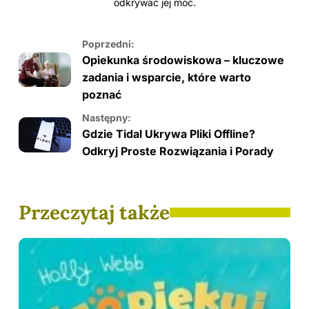
odkrywać jej moc.
Poprzedni:
Opiekunka środowiskowa – kluczowe
zadania i wsparcie, które warto
poznać
Następny:
Gdzie Tidal Ukrywa Pliki Offline?
Odkryj Proste Rozwiązania i Porady
Przeczytaj także