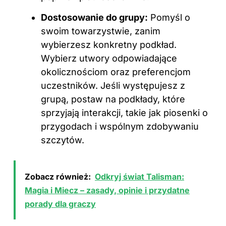
Dostosowanie do grupy:
Pomyśl o
swoim towarzystwie, zanim
wybierzesz konkretny podkład.
Wybierz utwory odpowiadające
okolicznościom oraz preferencjom
uczestników. Jeśli występujesz z
grupą, postaw na podkłady, które
sprzyjają interakcji, takie jak piosenki o
przygodach i wspólnym zdobywaniu
szczytów.
Zobacz również:
Odkryj świat Talisman:
Magia i Miecz – zasady, opinie i przydatne
porady dla graczy