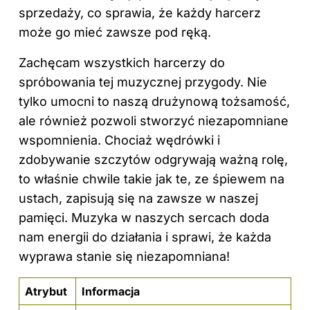
sprzedaży, co sprawia, że każdy harcerz
może go mieć zawsze pod ręką.
Zachęcam wszystkich harcerzy do
spróbowania tej muzycznej przygody. Nie
tylko umocni to naszą drużynową tożsamość,
ale również pozwoli stworzyć niezapomniane
wspomnienia. Chociaż wędrówki i
zdobywanie szczytów odgrywają ważną rolę,
to właśnie chwile takie jak te, ze śpiewem na
ustach, zapisują się na zawsze w naszej
pamięci. Muzyka w naszych sercach doda
nam energii do działania i sprawi, że każda
wyprawa stanie się niezapomniana!
Atrybut
Informacja