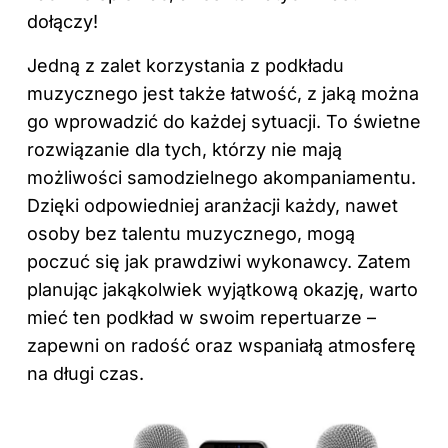
dołączy!
Jedną z zalet korzystania z podkładu
muzycznego jest także łatwość, z jaką można
go wprowadzić do każdej sytuacji. To świetne
rozwiązanie dla tych, którzy nie mają
możliwości samodzielnego akompaniamentu.
Dzięki odpowiedniej aranżacji każdy, nawet
osoby bez talentu muzycznego, mogą
poczuć się jak prawdziwi wykonawcy. Zatem
planując jakąkolwiek wyjątkową okazję, warto
mieć ten podkład w swoim repertuarze –
zapewni on radość oraz wspaniałą atmosferę
na długi czas.