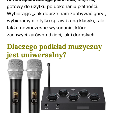
gotowy do użytku po dokonaniu płatności.
Wybierając „Jak dobrze nam zdobywać góry”,
wybieramy nie tylko sprawdzoną klasykę, ale
także nowoczesne wykonanie, które
zachwyci zarówno dzieci, jak i dorosłych.
Dlaczego podkład muzyczny
jest uniwersalny?