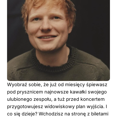
Wyobraź sobie, że już od miesięcy śpiewasz
pod prysznicem najnowsze kawałki swojego
ulubionego zespołu, a tuż przed koncertem
przygotowujesz widowiskowy plan wyjścia. I
co się dzieje? Wchodzisz na stronę z biletami