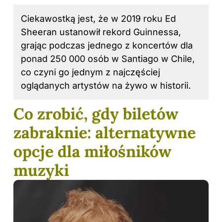
Ciekawostką jest, że w 2019 roku Ed
Sheeran ustanowił rekord Guinnessa,
grając podczas jednego z koncertów dla
ponad 250 000 osób w Santiago w Chile,
co czyni go jednym z najczęściej
oglądanych artystów na żywo w historii.
Co zrobić, gdy biletów
zabraknie: alternatywne
opcje dla miłośników
muzyki