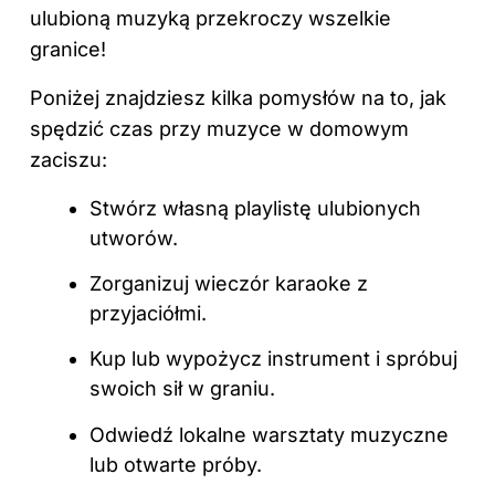
ulubioną muzyką przekroczy wszelkie
granice!
Poniżej znajdziesz kilka pomysłów na to, jak
spędzić czas przy muzyce w domowym
zaciszu:
Stwórz własną playlistę ulubionych
utworów.
Zorganizuj wieczór karaoke z
przyjaciółmi.
Kup lub wypożycz instrument i spróbuj
swoich sił w graniu.
Odwiedź lokalne warsztaty muzyczne
lub otwarte próby.