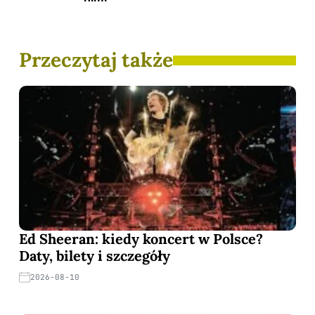
Przeczytaj także
Ed Sheeran: kiedy koncert w Polsce?
Daty, bilety i szczegóły
2026-08-10