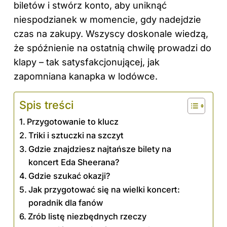
biletów i stwórz konto, aby uniknąć
niespodzianek w momencie, gdy nadejdzie
czas na zakupy. Wszyscy doskonale wiedzą,
że spóźnienie na ostatnią chwilę prowadzi do
klapy – tak satysfakcjonującej, jak
zapomniana kanapka w lodówce.
Spis treści
Przygotowanie to klucz
Triki i sztuczki na szczyt
Gdzie znajdziesz najtańsze bilety na
koncert Eda Sheerana?
Gdzie szukać okazji?
Jak przygotować się na wielki koncert:
poradnik dla fanów
Zrób listę niezbędnych rzeczy