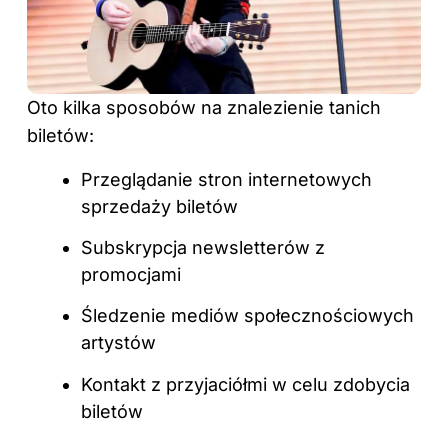
Oto kilka sposobów na znalezienie tanich
biletów:
Przeglądanie stron internetowych
sprzedaży biletów
Subskrypcja newsletterów z
promocjami
Śledzenie mediów społecznościowych
artystów
Kontakt z przyjaciółmi w celu zdobycia
biletów