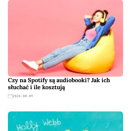
Czy na Spotify są audiobooki? Jak ich
słuchać i ile kosztują
2026-08-09