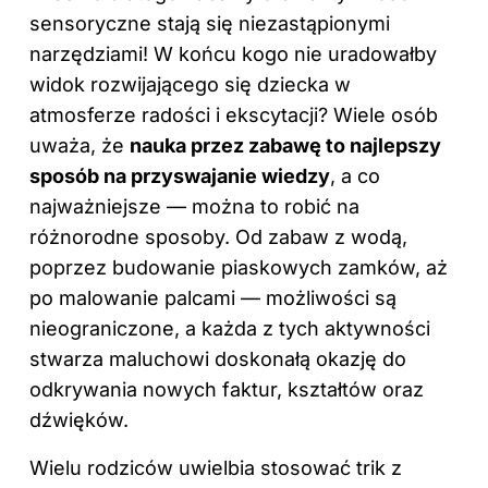
sensoryczne stają się niezastąpionymi
narzędziami! W końcu kogo nie uradowałby
widok rozwijającego się dziecka w
atmosferze radości i ekscytacji? Wiele osób
uważa, że
nauka przez zabawę to najlepszy
sposób na przyswajanie wiedzy
, a co
najważniejsze — można to robić na
różnorodne sposoby. Od zabaw z wodą,
poprzez budowanie piaskowych zamków, aż
po malowanie palcami — możliwości są
nieograniczone, a każda z tych aktywności
stwarza maluchowi doskonałą okazję do
odkrywania nowych faktur, kształtów oraz
dźwięków.
Wielu rodziców uwielbia stosować trik z