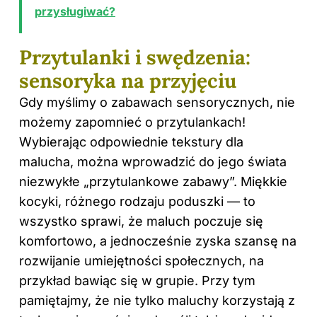
przysługiwać?
Przytulanki i swędzenia:
sensoryka na przyjęciu
Gdy myślimy o zabawach sensorycznych, nie
możemy zapomnieć o przytulankach!
Wybierając odpowiednie tekstury dla
malucha, można wprowadzić do jego świata
niezwykłe „przytulankowe zabawy”. Miękkie
kocyki, różnego rodzaju poduszki — to
wszystko sprawi, że maluch poczuje się
komfortowo, a jednocześnie zyska szansę na
rozwijanie umiejętności społecznych, na
przykład bawiąc się w grupie. Przy tym
pamiętajmy, że nie tylko maluchy korzystają z