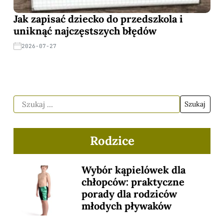
Jak zapisać dziecko do przedszkola i
uniknąć najczęstszych błędów
2026-07-27
Rodzice
Wybór kąpielówek dla
chłopców: praktyczne
porady dla rodziców
młodych pływaków