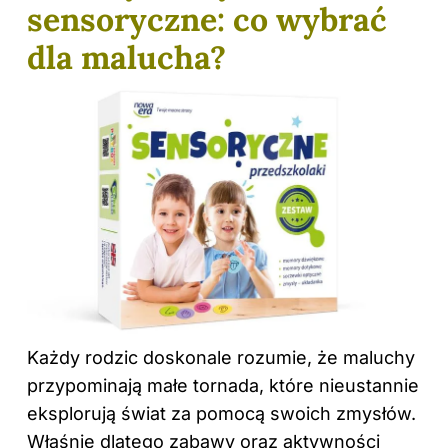
sensoryczne: co wybrać
dla malucha?
Każdy rodzic doskonale rozumie, że maluchy
przypominają małe tornada, które nieustannie
eksplorują świat za pomocą swoich zmysłów.
Właśnie dlatego zabawy oraz aktywności