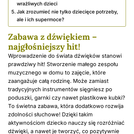
wrażliwych dzieci
Jak zrozumieć nie tylko dziecięce potrzeby,
ale i ich supermoce?
Zabawa z dźwiękiem –
najgłośniejszy hit!
Wprowadzenie do świata dźwięków stanowi
prawdziwy hit! Stworzenie małego zespołu
muzycznego w domu to zajęcie, które
zaangażuje całą rodzinę. Może zamiast
tradycyjnych instrumentów sięgniesz po
poduszki, garnki czy nawet plastikowe kubki?
To świetna zabawa, która dodatkowo rozwija
zdolności słuchowe! Dzięki takim
aktywnościom
dziecko
nauczy się rozróżniać
dźwięki, a nawet je tworzyć, co pozytywnie