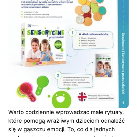
Warto codziennie wprowadzać małe rytuały,
które pomogą wrażliwym dzieciom odnaleźć
się w gąszczu emocji. To, co dla jednych