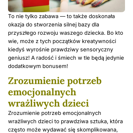
To nie tylko zabawa — to także doskonała
okazja do stworzenia silnej bazy dla
przyszłego rozwoju waszego dziecka. Bo kto
wie, może z tych początków kreatywności
kiedyś wyrośnie prawdziwy sensoryczny
geniusz! A radość i śmiech w tle będą jedynie
dodatkowym bonusem!
Zrozumienie potrzeb
emocjonalnych
wrażliwych dzieci
Zrozumienie potrzeb emocjonalnych
wrażliwych
dzieci
to prawdziwa sztuka, która
często może wydawać się skomplikowana,