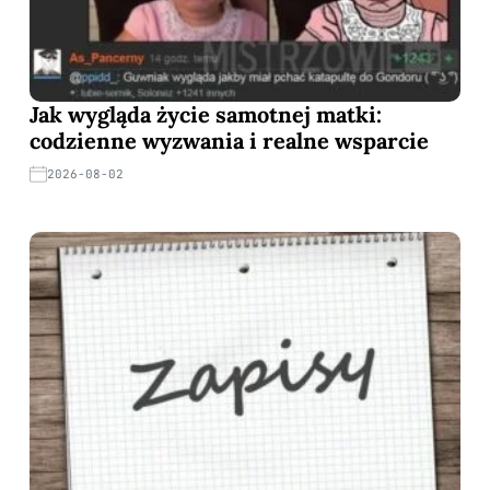
Jak wygląda życie samotnej matki:
codzienne wyzwania i realne wsparcie
2026-08-02