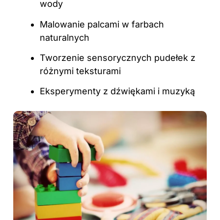
wody
Malowanie palcami w farbach
naturalnych
Tworzenie sensorycznych pudełek z
różnymi teksturami
Eksperymenty z dźwiękami i muzyką