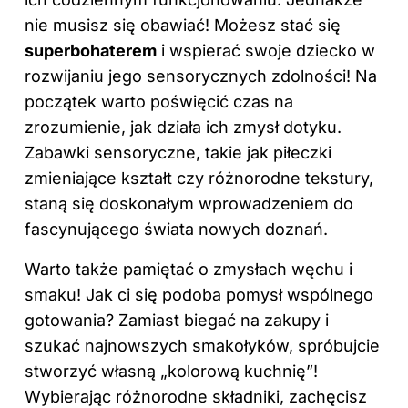
nie musisz się obawiać! Możesz stać się
superbohaterem
i wspierać swoje dziecko w
rozwijaniu jego sensorycznych zdolności! Na
początek warto poświęcić czas na
zrozumienie, jak działa ich zmysł dotyku.
Zabawki sensoryczne, takie jak piłeczki
zmieniające kształt czy różnorodne tekstury,
staną się doskonałym wprowadzeniem do
fascynującego świata nowych doznań.
Warto także pamiętać o zmysłach węchu i
smaku! Jak ci się podoba pomysł wspólnego
gotowania? Zamiast biegać na zakupy i
szukać najnowszych smakołyków, spróbujcie
stworzyć własną „kolorową kuchnię”!
Wybierając różnorodne składniki, zachęcisz