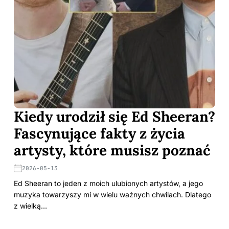
Kiedy urodził się Ed Sheeran?
Fascynujące fakty z życia
artysty, które musisz poznać
2026-05-13
Ed Sheeran to jeden z moich ulubionych artystów, a jego
muzyka towarzyszy mi w wielu ważnych chwilach. Dlatego
z wielką…