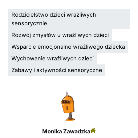
Rodzicielstwo dzieci wrażliwych
sensorycznie
Rozwój zmysłów u wrażliwych dzieci
Wsparcie emocjonalne wrażliwego dziecka
Wychowanie wrażliwych dzieci
Zabawy i aktywności sensoryczne
Monika Zawadzka