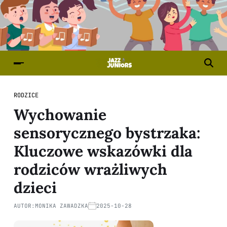
RODZICE
Wychowanie
sensorycznego bystrzaka:
Kluczowe wskazówki dla
rodziców wrażliwych
dzieci
AUTOR:
MONIKA ZAWADZKA
2025-10-28