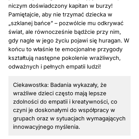
niczym doświadczony kapitan w burzy!
Pamiętajcie, aby nie trzymać dziecka w
„szklanej bańce” – pozwólcie mu odkrywać
świat, ale równocześnie bądźcie przy nim,
gdy nagle w jego życiu pojawi się huragan. W
końcu to właśnie te emocjonalne przygody
kształtują następne pokolenie wrażliwych,
odważnych i pełnych empatii ludzi!
Ciekawostka: Badania wykazały, że
wrażliwe dzieci często mają lepsze
zdolności do empatii i kreatywności, co
czyni je doskonałymi do współpracy w
grupach oraz w sytuacjach wymagających
innowacyjnego myślenia.