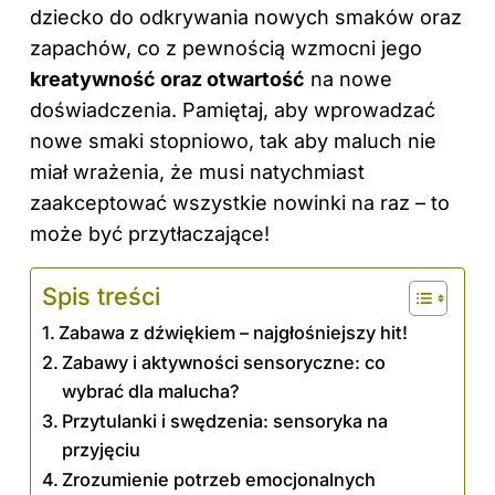
dziecko do odkrywania nowych smaków oraz
zapachów, co z pewnością wzmocni jego
kreatywność oraz otwartość
na nowe
doświadczenia. Pamiętaj, aby wprowadzać
nowe smaki stopniowo, tak aby maluch nie
miał wrażenia, że musi natychmiast
zaakceptować wszystkie nowinki na raz – to
może być przytłaczające!
Spis treści
Zabawa z dźwiękiem – najgłośniejszy hit!
Zabawy i aktywności sensoryczne: co
wybrać dla malucha?
Przytulanki i swędzenia: sensoryka na
przyjęciu
Zrozumienie potrzeb emocjonalnych