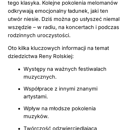
tego klasyka. Kolejne pokolenia melomanów
odkrywają emocjonalny ładunek, jaki ten
utwór niesie. Dziś można go usłyszeć niemal
wszędzie – w radiu, na koncertach i podczas
rodzinnych uroczystości.
Oto kilka kluczowych informacji na temat
dziedzictwa Reny Rolskiej:
Występy na ważnych festiwalach
muzycznych.
Współprace z innymi znanymi
artystami.
Wpływ na młodsze pokolenia
muzyków.
Twórczość odzwierciedlająca