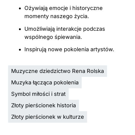
Ożywiają emocje i historyczne
momenty naszego życia.
Umożliwiają interakcje podczas
wspólnego śpiewania.
Inspirują nowe pokolenia artystów.
Muzyczne dziedzictwo Rena Rolska
Muzyka łącząca pokolenia
Symbol miłości i strat
Złoty pierścionek historia
Złoty pierścionek w kulturze