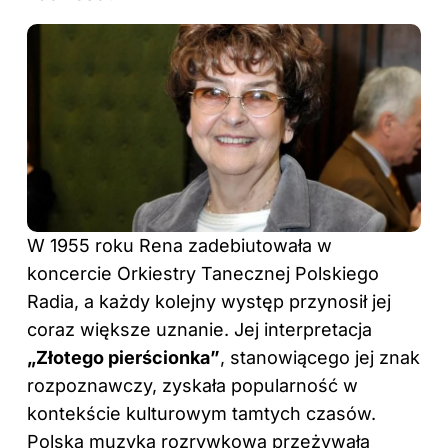
W 1955 roku Rena zadebiutowała w
koncercie Orkiestry Tanecznej Polskiego
Radia, a każdy kolejny występ przynosił jej
coraz większe uznanie. Jej interpretacja
„Złotego pierścionka”
, stanowiącego jej znak
rozpoznawczy, zyskała popularność w
kontekście kulturowym tamtych czasów.
Polska muzyka rozrywkowa przeżywała