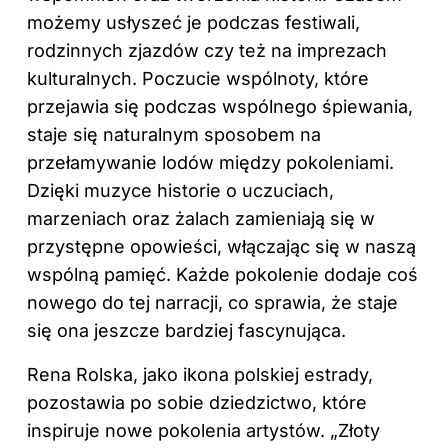
możemy usłyszeć je podczas festiwali,
rodzinnych zjazdów czy też na imprezach
kulturalnych. Poczucie wspólnoty, które
przejawia się podczas wspólnego śpiewania,
staje się naturalnym sposobem na
przełamywanie lodów między pokoleniami.
Dzięki muzyce historie o uczuciach,
marzeniach oraz żalach zamieniają się w
przystępne opowieści, włączając się w naszą
wspólną pamięć. Każde pokolenie dodaje coś
nowego do tej narracji, co sprawia, że staje
się ona jeszcze bardziej fascynująca.
Rena Rolska, jako ikona polskiej estrady,
pozostawia po sobie dziedzictwo, które
inspiruje nowe pokolenia artystów. „Złoty