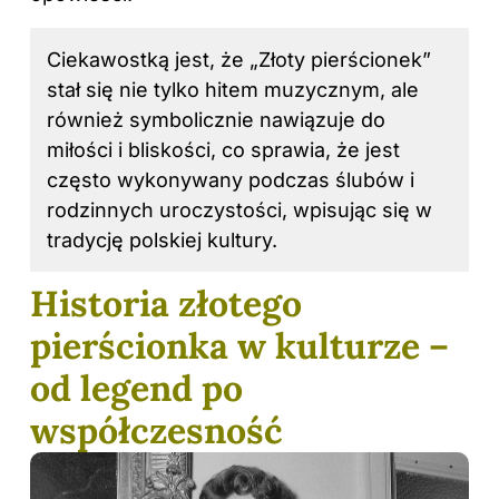
Ciekawostką jest, że „Złoty pierścionek”
stał się nie tylko hitem muzycznym, ale
również symbolicznie nawiązuje do
miłości i bliskości, co sprawia, że jest
często wykonywany podczas ślubów i
rodzinnych uroczystości, wpisując się w
tradycję polskiej kultury.
Historia złotego
pierścionka w kulturze –
od legend po
współczesność