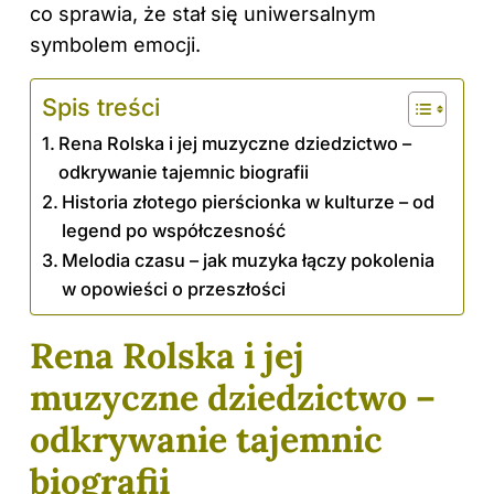
co sprawia, że stał się uniwersalnym
symbolem emocji.
Spis treści
Rena Rolska i jej muzyczne dziedzictwo –
odkrywanie tajemnic biografii
Historia złotego pierścionka w kulturze – od
legend po współczesność
Melodia czasu – jak muzyka łączy pokolenia
w opowieści o przeszłości
Rena Rolska i jej
muzyczne dziedzictwo –
odkrywanie tajemnic
biografii