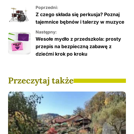
Poprzedni:
Z czego składa się perkusja? Poznaj
tajemnice bębnów i talerzy w muzyce
Następny:
Wesołe mydło z przedszkola: prosty
przepis na bezpieczną zabawę z
dziećmi krok po kroku
Przeczytaj także