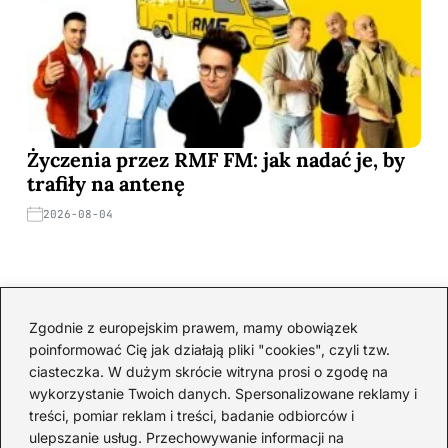
Życzenia przez RMF FM: jak nadać je, by
trafiły na antenę
2026-08-04
Zgodnie z europejskim prawem, mamy obowiązek
poinformować Cię jak działają pliki "cookies", czyli tzw.
ciasteczka. W dużym skrócie witryna prosi o zgodę na
wykorzystanie Twoich danych. Spersonalizowane reklamy i
Rodzice
treści, pomiar reklam i treści, badanie odbiorców i
ulepszanie usług. Przechowywanie informacji na