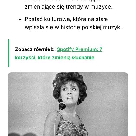
zmieniające się trendy w muzyce.
Postać kulturowa, która na stałe
wpisała się w historię polskiej muzyki.
Zobacz również:
Spotify Premium: 7
korzyści, które zmienią słuchanie