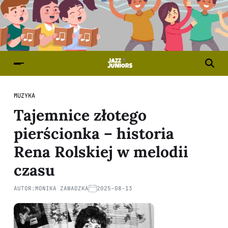
MUZYKA
Tajemnice złotego
pierścionka – historia
Rena Rolskiej w melodii
czasu
AUTOR:
MONIKA ZAWADZKA
2025-08-13