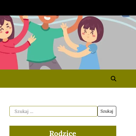
Rodzice