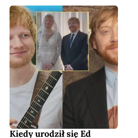
Kiedy urodził się Ed