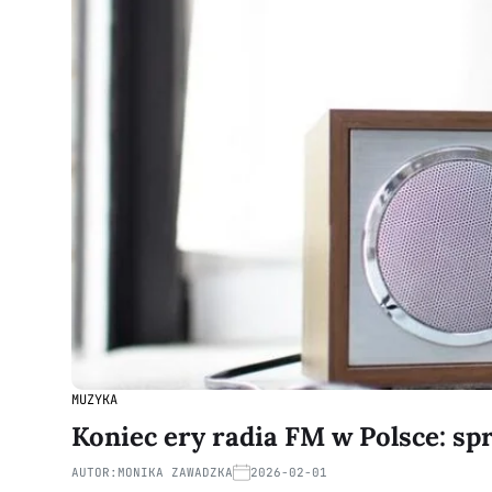
MUZYKA
Koniec ery radia FM w Polsce: sp
AUTOR:
MONIKA ZAWADZKA
2026-02-01