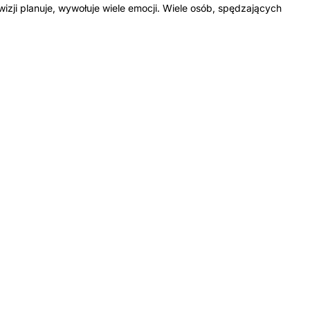
wizji planuje, wywołuje wiele emocji. Wiele osób, spędzających