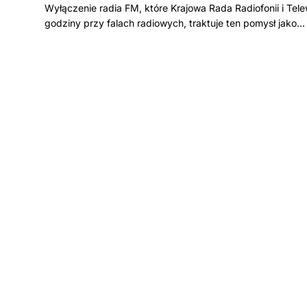
Wyłączenie radia FM, które Krajowa Rada Radiofonii i Tele
godziny przy falach radiowych, traktuje ten pomysł jako…