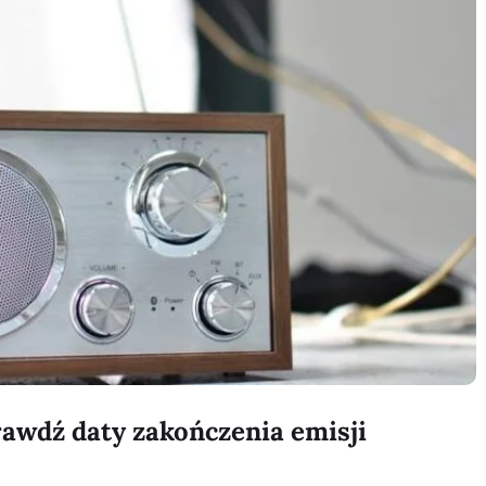
rawdź daty zakończenia emisji