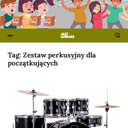
Tag:
Zestaw perkusyjny dla
początkujących