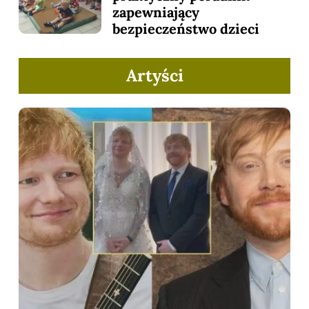
zapewniający
bezpieczeństwo dzieci
Artyści