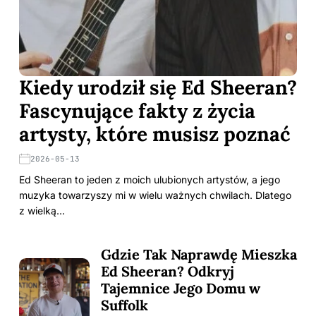
Kiedy urodził się Ed Sheeran?
Fascynujące fakty z życia
artysty, które musisz poznać
2026-05-13
Ed Sheeran to jeden z moich ulubionych artystów, a jego
muzyka towarzyszy mi w wielu ważnych chwilach. Dlatego
z wielką…
Gdzie Tak Naprawdę Mieszka
Ed Sheeran? Odkryj
Tajemnice Jego Domu w
Suffolk