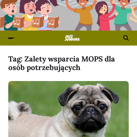
Tag:
Zalety wsparcia MOPS dla
osób potrzebujących