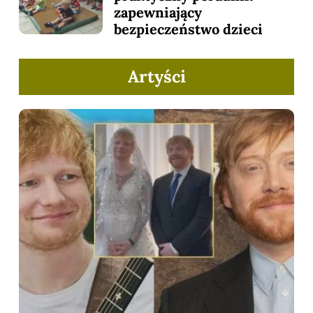
zapewniający
bezpieczeństwo dzieci
Artyści