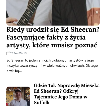
Kiedy urodził się Ed Sheeran?
Fascynujące fakty z życia
artysty, które musisz poznać
2026-05-13
Ed Sheeran to jeden z moich ulubionych artystów, a jego
muzyka towarzyszy mi w wielu ważnych chwilach. Dlatego
z wielką…
Gdzie Tak Naprawdę Mieszka
Ed Sheeran? Odkryj
Tajemnice Jego Domu w
Suffolk