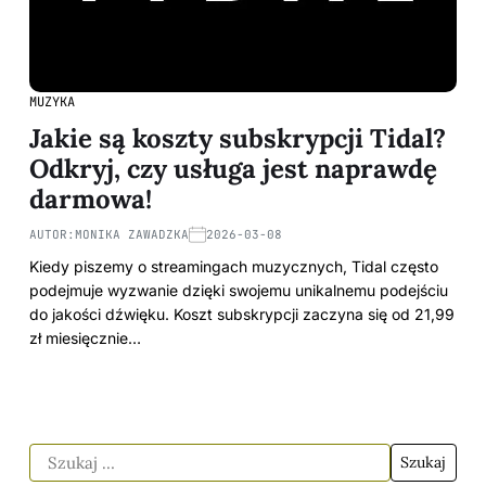
MUZYKA
Jakie są koszty subskrypcji Tidal?
Odkryj, czy usługa jest naprawdę
darmowa!
AUTOR:
MONIKA ZAWADZKA
2026-03-08
Kiedy piszemy o streamingach muzycznych, Tidal często
podejmuje wyzwanie dzięki swojemu unikalnemu podejściu
do jakości dźwięku. Koszt subskrypcji zaczyna się od 21,99
zł miesięcznie…