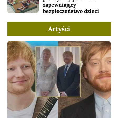
zapewniający
bezpieczeństwo dzieci
Artyści