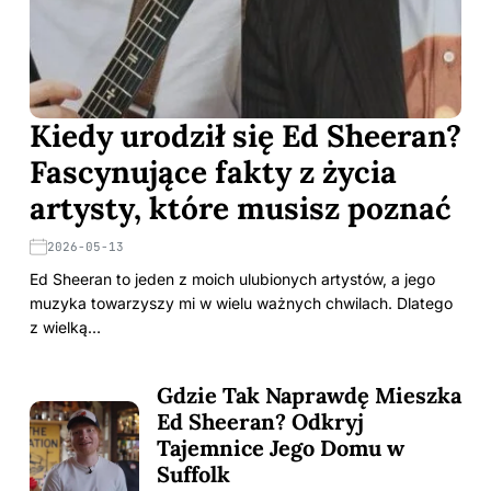
Kiedy urodził się Ed Sheeran?
Fascynujące fakty z życia
artysty, które musisz poznać
2026-05-13
Ed Sheeran to jeden z moich ulubionych artystów, a jego
muzyka towarzyszy mi w wielu ważnych chwilach. Dlatego
z wielką…
Gdzie Tak Naprawdę Mieszka
Ed Sheeran? Odkryj
Tajemnice Jego Domu w
Suffolk