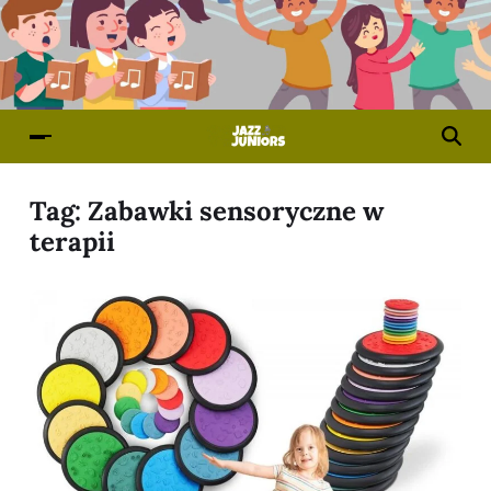
Tag:
Zabawki sensoryczne w
terapii