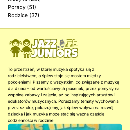
Porady
(51)
Rodzice
(37)
To przestrzeń, w której muzyka spotyka się z
rodzicielstwem, a śpiew staje się mostem między
pokoleniami. Piszemy o wszystkim, co związane z muzyką
dla dzieci – od wartościowych piosenek, przez pomysły na
wspólne zabawy i zajęcia, aż po inspirujących artystów i
edukatorów muzycznych. Poruszamy tematy wychowania
przez sztukę, pokazujemy, jak śpiew wpływa na rozwój
dziecka i jak muzyka może stać się ważną częścią
codzienności w rodzinie.