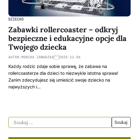
DZIECKO
Zabawki rollercoaster – odkryj
bezpieczne i edukacyjne opcje dla
Twojego dziecka
AUTOR:
MONIKA ZAWADZKA
2025-12-06
Każdy rodzic zdaje sobie sprawę, że zabawa na
rollercoasterze dla dzieci to niezwykle istotna sprawa!
Zanim zdecydujesz się umieścić swoje dziecko na
najwyższych i…