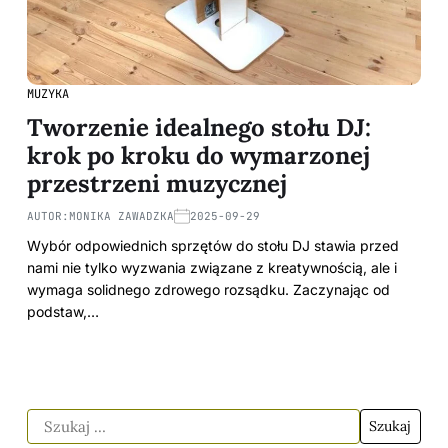
MUZYKA
Tworzenie idealnego stołu DJ:
krok po kroku do wymarzonej
przestrzeni muzycznej
AUTOR:
MONIKA ZAWADZKA
2025-09-29
Wybór odpowiednich sprzętów do stołu DJ stawia przed
nami nie tylko wyzwania związane z kreatywnością, ale i
wymaga solidnego zdrowego rozsądku. Zaczynając od
podstaw,…