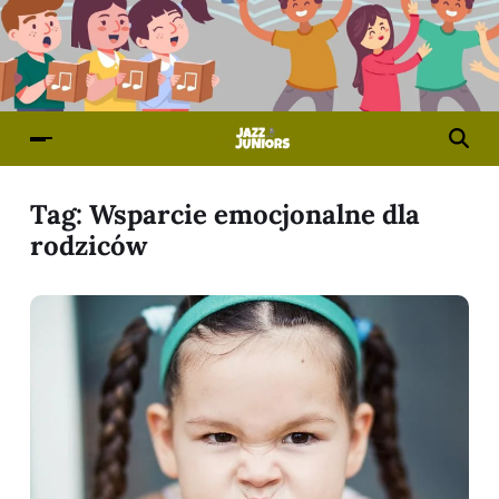
Tag:
Wsparcie emocjonalne dla
rodziców