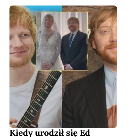
Kiedy urodził się Ed