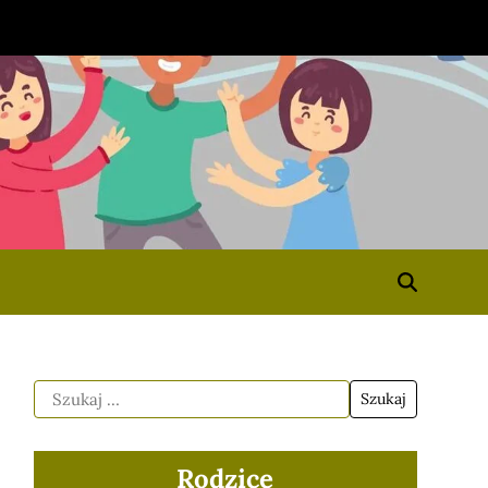
Rodzice