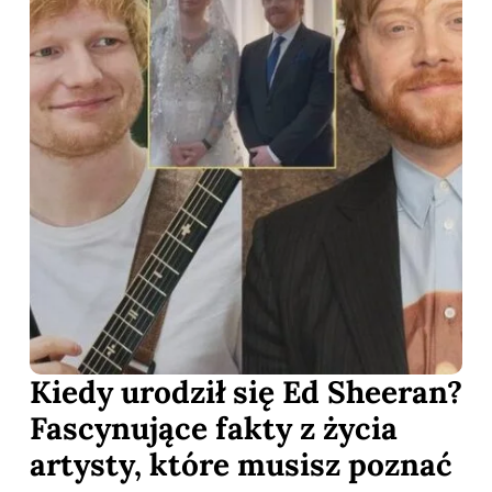
Kiedy urodził się Ed Sheeran?
Fascynujące fakty z życia
artysty, które musisz poznać