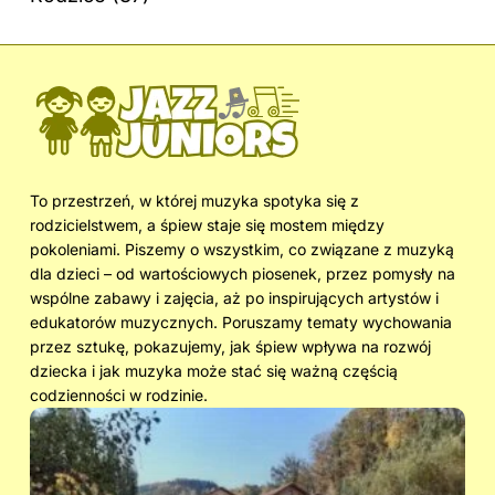
To przestrzeń, w której muzyka spotyka się z
rodzicielstwem, a śpiew staje się mostem między
pokoleniami. Piszemy o wszystkim, co związane z muzyką
dla dzieci – od wartościowych piosenek, przez pomysły na
wspólne zabawy i zajęcia, aż po inspirujących artystów i
edukatorów muzycznych. Poruszamy tematy wychowania
przez sztukę, pokazujemy, jak śpiew wpływa na rozwój
dziecka i jak muzyka może stać się ważną częścią
codzienności w rodzinie.