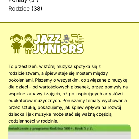
Rodzice
(38)
To przestrzeń, w której muzyka spotyka się z
rodzicielstwem, a śpiew staje się mostem między
pokoleniami. Piszemy o wszystkim, co związane z muzyką
dla dzieci – od wartościowych piosenek, przez pomysły na
wspólne zabawy i zajęcia, aż po inspirujących artystów i
edukatorów muzycznych. Poruszamy tematy wychowania
przez sztukę, pokazujemy, jak śpiew wpływa na rozwój
dziecka i jak muzyka może stać się ważną częścią
codzienności w rodzinie.