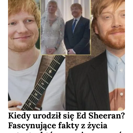
Kiedy urodził się Ed Sheeran?
Fascynujące fakty z życia