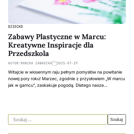
DZIECKO
Zabawy Plastyczne w Marcu:
Kreatywne Inspiracje dla
Przedszkola
AUTOR:
MONIKA ZAWADZKA
2025-07-29
Witajcie w wiosennym raju pełnym pomysłów na powitanie
nowej pory roku! Marzec, zgodnie z przysłowiem „W marcu
jak w garncu”, zaskakuje pogodą. Dlatego nasze…