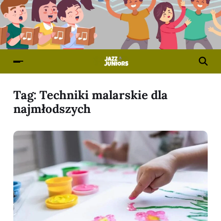
Tag:
Techniki malarskie dla
najmłodszych