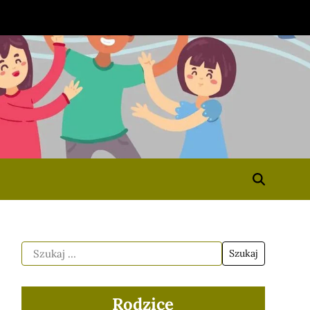
Rodzice