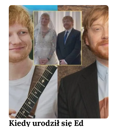
Kiedy urodził się Ed