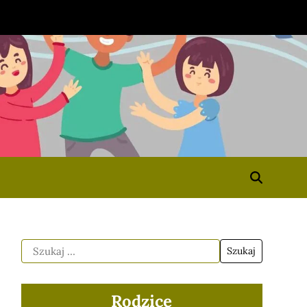
Rodzice