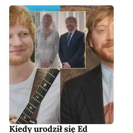
Kiedy urodził się Ed