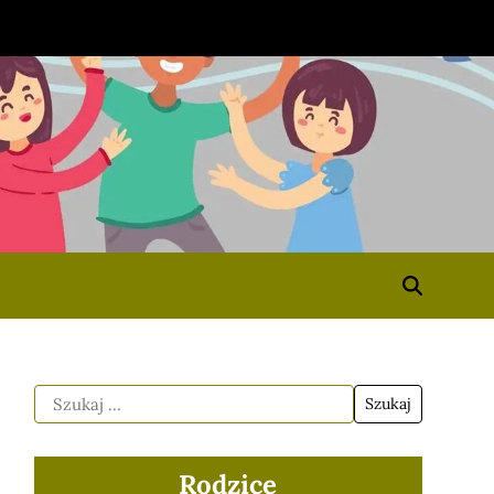
Rodzice