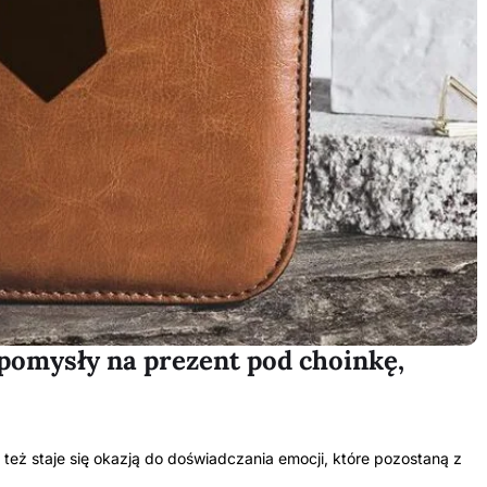
 pomysły na prezent pod choinkę,
 też staje się okazją do doświadczania emocji, które pozostaną z