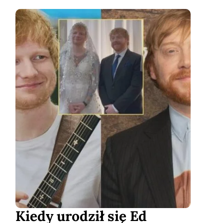
Kiedy urodził się Ed