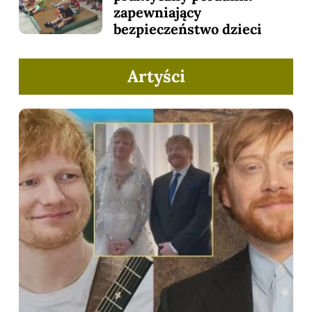
zapewniający
bezpieczeństwo dzieci
Artyści