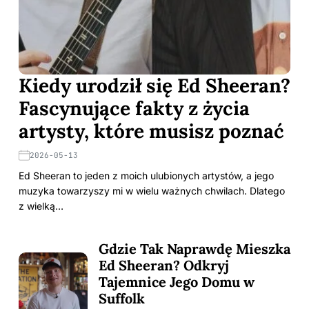
Kiedy urodził się Ed Sheeran?
Fascynujące fakty z życia
artysty, które musisz poznać
2026-05-13
Ed Sheeran to jeden z moich ulubionych artystów, a jego
muzyka towarzyszy mi w wielu ważnych chwilach. Dlatego
z wielką…
Gdzie Tak Naprawdę Mieszka
Ed Sheeran? Odkryj
Tajemnice Jego Domu w
Suffolk