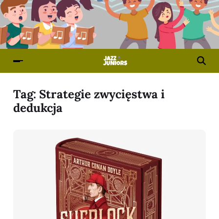
Tag:
Strategie zwycięstwa i
dedukcja