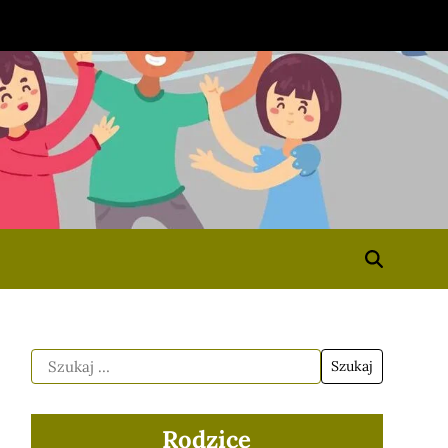
Rodzice