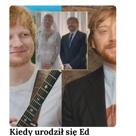
Kiedy urodził się Ed