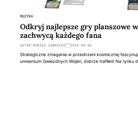
MUZYKA
Odkryj najlepsze gry planszowe
zachwycą każdego fana
AUTOR:
MONIKA ZAWADZKA
2025-08-06
Strategiczne zmagania w przestrzeni kosmicznej fascynu
uniwersum Gwiezdnych Wojen, dobrze trafiłeś! Na rynku d