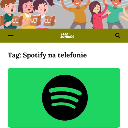
Tag:
Spotify na telefonie