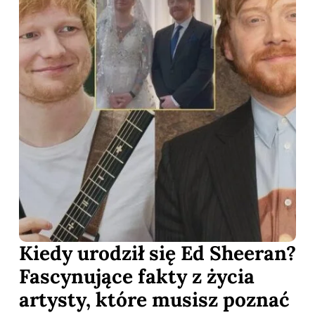
Kiedy urodził się Ed Sheeran?
Fascynujące fakty z życia
artysty, które musisz poznać