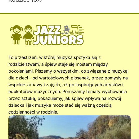
To przestrzeń, w której muzyka spotyka się z
rodzicielstwem, a śpiew staje się mostem między
pokoleniami. Piszemy o wszystkim, co związane z muzyką
dla dzieci – od wartościowych piosenek, przez pomysły na
wspólne zabawy i zajęcia, aż po inspirujących artystów i
edukatorów muzycznych. Poruszamy tematy wychowania
przez sztukę, pokazujemy, jak śpiew wpływa na rozwój
dziecka i jak muzyka może stać się ważną częścią
codzienności w rodzinie.