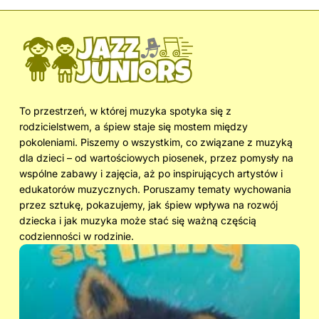
To przestrzeń, w której muzyka spotyka się z
rodzicielstwem, a śpiew staje się mostem między
pokoleniami. Piszemy o wszystkim, co związane z muzyką
dla dzieci – od wartościowych piosenek, przez pomysły na
wspólne zabawy i zajęcia, aż po inspirujących artystów i
edukatorów muzycznych. Poruszamy tematy wychowania
przez sztukę, pokazujemy, jak śpiew wpływa na rozwój
dziecka i jak muzyka może stać się ważną częścią
codzienności w rodzinie.