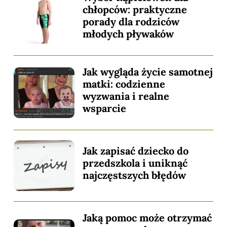
chłopców: praktyczne
porady dla rodziców
młodych pływaków
Jak wygląda życie samotnej
matki: codzienne
wyzwania i realne
wsparcie
Jak zapisać dziecko do
przedszkola i uniknąć
najczęstszych błędów
Jaką pomoc może otrzymać