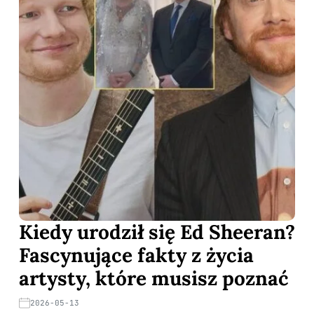
Kiedy urodził się Ed Sheeran?
Fascynujące fakty z życia
artysty, które musisz poznać
2026-05-13