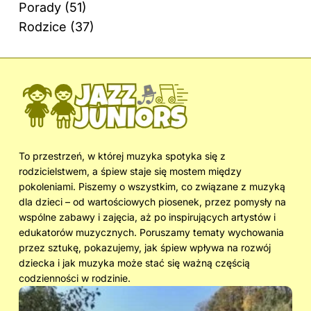
Porady
(51)
Rodzice
(37)
To przestrzeń, w której muzyka spotyka się z
rodzicielstwem, a śpiew staje się mostem między
pokoleniami. Piszemy o wszystkim, co związane z muzyką
dla dzieci – od wartościowych piosenek, przez pomysły na
wspólne zabawy i zajęcia, aż po inspirujących artystów i
edukatorów muzycznych. Poruszamy tematy wychowania
przez sztukę, pokazujemy, jak śpiew wpływa na rozwój
dziecka i jak muzyka może stać się ważną częścią
codzienności w rodzinie.