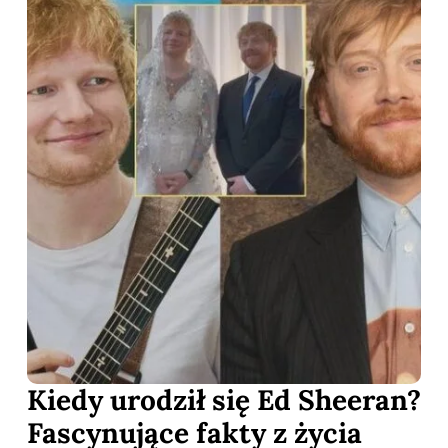
Kiedy urodził się Ed Sheeran?
Fascynujące fakty z życia