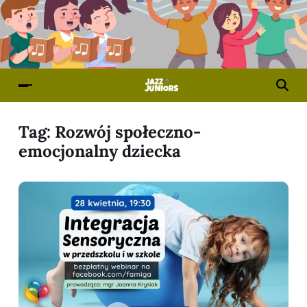
Tag:
Rozwój społeczno-
emocjonalny dziecka