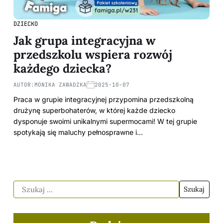
DZIECKO
Jak grupa integracyjna w
przedszkolu wspiera rozwój
każdego dziecka?
AUTOR:
MONIKA ZAWADZKA
2025-10-07
Praca w grupie integracyjnej przypomina przedszkolną
drużynę superbohaterów, w której każde dziecko
dysponuje swoimi unikalnymi supermocami! W tej grupie
spotykają się maluchy pełnosprawne i…