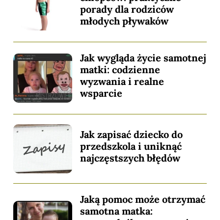
porady dla rodziców
młodych pływaków
Jak wygląda życie samotnej
matki: codzienne
wyzwania i realne
wsparcie
Jak zapisać dziecko do
przedszkola i uniknąć
najczęstszych błędów
Jaką pomoc może otrzymać
samotna matka: