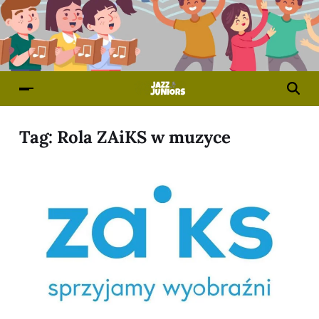
Tag:
Rola ZAiKS w muzyce