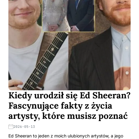
Kiedy urodził się Ed Sheeran?
Fascynujące fakty z życia
artysty, które musisz poznać
2026-05-13
Ed Sheeran to jeden z moich ulubionych artystów, a jego