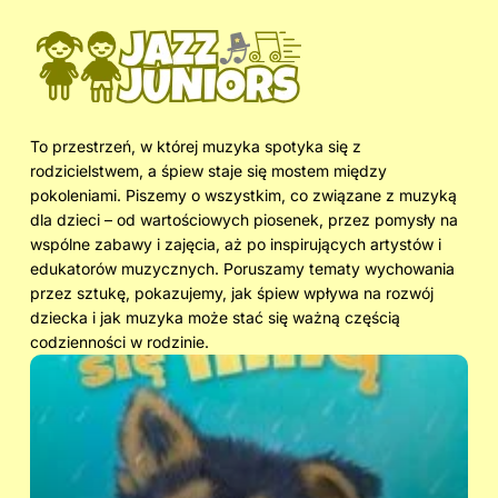
To przestrzeń, w której muzyka spotyka się z
rodzicielstwem, a śpiew staje się mostem między
pokoleniami. Piszemy o wszystkim, co związane z muzyką
dla dzieci – od wartościowych piosenek, przez pomysły na
wspólne zabawy i zajęcia, aż po inspirujących artystów i
edukatorów muzycznych. Poruszamy tematy wychowania
przez sztukę, pokazujemy, jak śpiew wpływa na rozwój
dziecka i jak muzyka może stać się ważną częścią
codzienności w rodzinie.