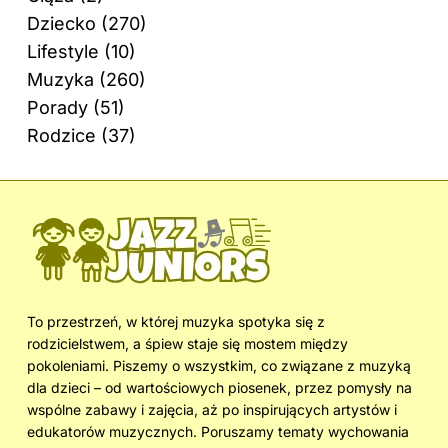
Dziecko
(270)
Lifestyle
(10)
Muzyka
(260)
Porady
(51)
Rodzice
(37)
To przestrzeń, w której muzyka spotyka się z
rodzicielstwem, a śpiew staje się mostem między
pokoleniami. Piszemy o wszystkim, co związane z muzyką
dla dzieci – od wartościowych piosenek, przez pomysły na
wspólne zabawy i zajęcia, aż po inspirujących artystów i
edukatorów muzycznych. Poruszamy tematy wychowania