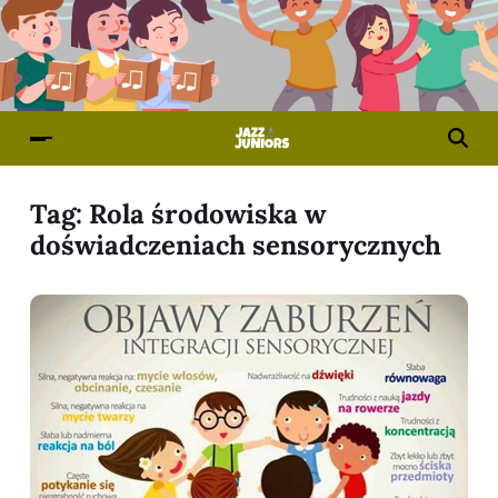
Tag:
Rola środowiska w
doświadczeniach sensorycznych